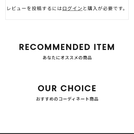
レビューを投稿するには
ログイン
と購入が必要です。
RECOMMENDED ITEM
あなたにオススメの商品
OUR CHOICE
おすすめのコーディネート商品