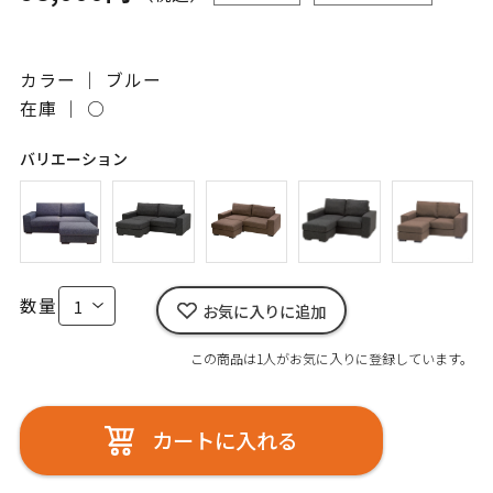
カラー ｜ ブルー
在庫 ｜
○
バリエーション
数量
お気に入りに追加
この商品は1人がお気に入りに登録しています。
カートに入れる