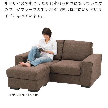
掛けサイズでもゆったりと座れる広さになっています
ので、ソファーでの生活が多い方は特に使いやすいサ
イズになっています。