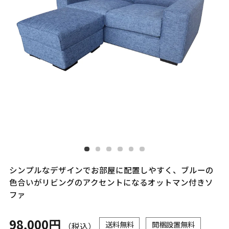
シンプルなデザインでお部屋に配置しやすく、ブルーの
色合いがリビングのアクセントになるオットマン付きソ
ファ
98,000円
送料無料
開梱設置無料
（税込）