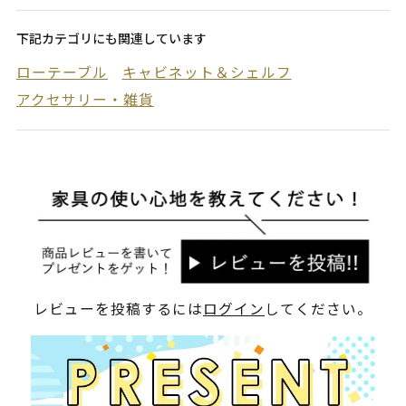
下記カテゴリにも関連しています
ローテーブル
キャビネット＆シェルフ
アクセサリー・雑貨
レビューを投稿するには
ログイン
してください。