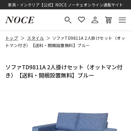
家具・インテリア【公式】NOCE ノーチェオンライン通販サイト
トップ
スタイル
ソファTD9811A 2人掛けセット（オッ
トマン付き）【送料・開梱設置無料】ブルー
ソファTD9811A 2人掛けセット（オットマン付
き）【送料・開梱設置無料】ブルー