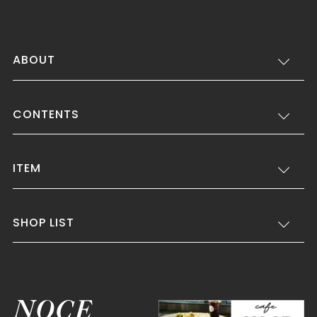
ABOUT
CONTENTS
ITEM
SHOP LIST