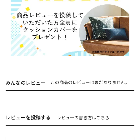
みんなのレビュー
この商品のレビューはまだありません。
レビューを投稿する
レビューの書き方は
こちら