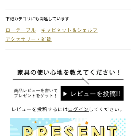
下記カテゴリにも関連しています
ローテーブル
キャビネット＆シェルフ
アクセサリー・雑貨
レビューを投稿するには
ログイン
してください。