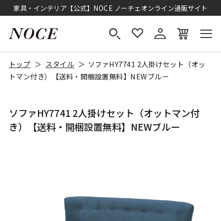
家具・インテリア【公式】NOCE ノーチェオンライン通販サイト
トップ
スタイル
ソファHY7741 2人掛けセット（オッ
トマン付き）【送料・開梱設置無料】NEWブルー
ソファHY7741 2人掛けセット（オットマン付
き）【送料・開梱設置無料】NEWブルー