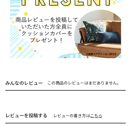
みんなのレビュー
この商品のレビューはまだありません。
レビューを投稿する
レビューの書き方は
こちら