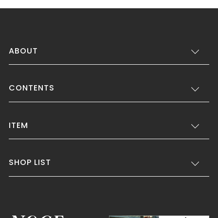
ABOUT
CONTENTS
ITEM
SHOP LIST