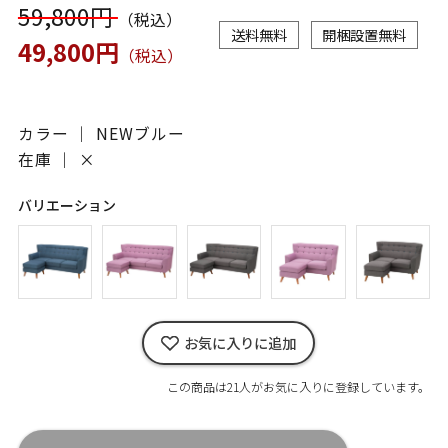
59,800円
（税込）
送料無料
開梱設置無料
49,800円
（税込）
カラー ｜ NEWブルー
在庫 ｜
×
バリエーション
お気に入りに追加
この商品は21人がお気に入りに登録しています。