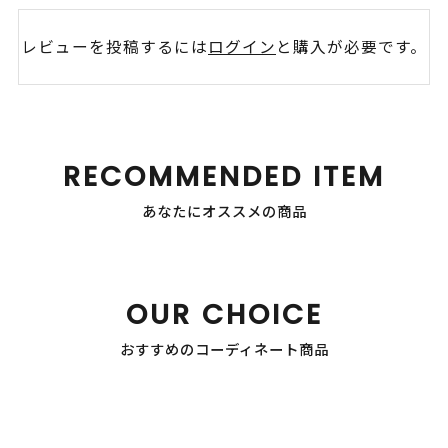
レビューを投稿するには
ログイン
と購入が必要です。
RECOMMENDED ITEM
あなたにオススメの商品
OUR CHOICE
おすすめのコーディネート商品