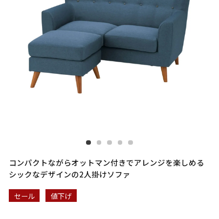
コンパクトながらオットマン付きでアレンジを楽しめる
シックなデザインの2人掛けソファ
セール
値下げ