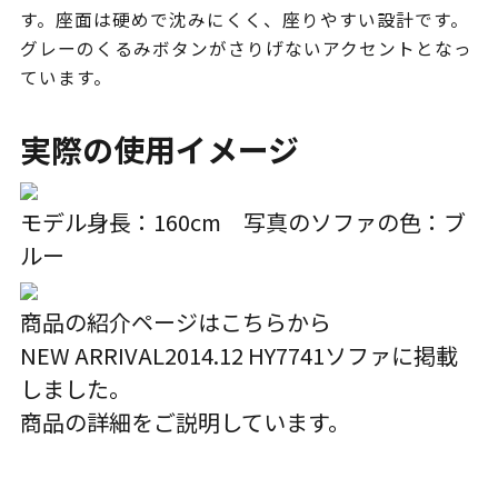
す。座面は硬めで沈みにくく、座りやすい設計です。
グレーのくるみボタンがさりげないアクセントとなっ
ています。
実際の使用イメージ
モデル身長：160cm 写真のソファの色：ブ
ルー
商品の紹介ページはこちらから
NEW ARRIVAL
2014.12 HY7741ソファ
に掲載
しました。
商品の詳細をご説明しています。