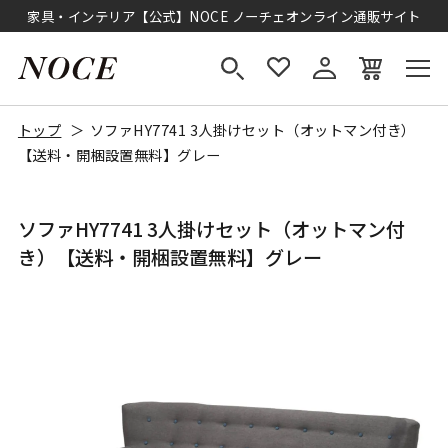
家具・インテリア【公式】NOCE ノーチェオンライン通販サイト
トップ
ソファHY7741 3人掛けセット（オットマン付き）
【送料・開梱設置無料】グレー
ソファHY7741 3人掛けセット（オットマン付
き）【送料・開梱設置無料】グレー