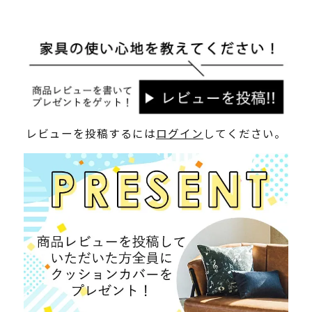
レビューを投稿するには
ログイン
してください。