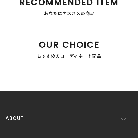
RECOMMENDED ITEM
あなたにオススメの商品
OUR CHOICE
おすすめのコーディネート商品
ABOUT