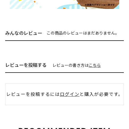
みんなのレビュー
この商品のレビューはまだありません。
レビューを投稿する
レビューの書き方は
こちら
レビューを投稿するには
ログイン
と購入が必要です。