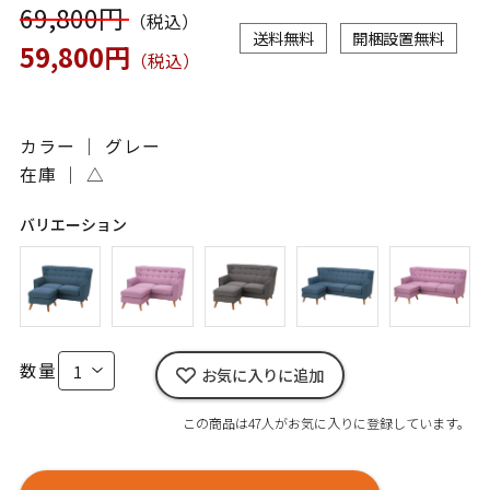
69,800円
（税込）
送料無料
開梱設置無料
59,800円
（税込）
カラー ｜ グレー
在庫 ｜
△
バリエーション
数量
お気に入りに追加
この商品は47人がお気に入りに登録しています。