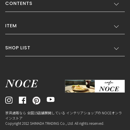
CONTENTS
ITEM
SHOP LIST
家具通販なら 全国15店舗展開している インテリアショップの NOCEオンラ
インストア
Copyright 2012 SHIMADA TRADING Co., Ltd. All rights reserved.