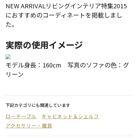
NEW ARRIVAL
リビングインテリア特集2015
におすすめのコーディネートを掲載しまし
た。
実際の使用イメージ
モデル身長：160cm 写真のソファの色：グ
リーン
下記カテゴリにも関連しています
ローテーブル
キャビネット＆シェルフ
アクセサリー・雑貨