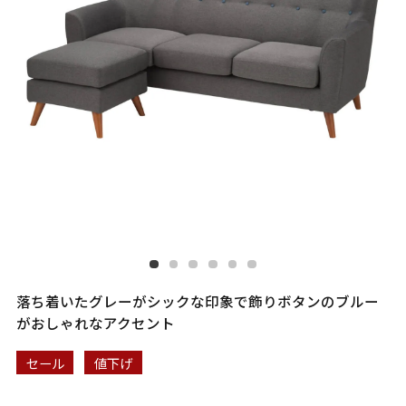
落ち着いたグレーがシックな印象で飾りボタンのブルー
がおしゃれなアクセント
セール
値下げ