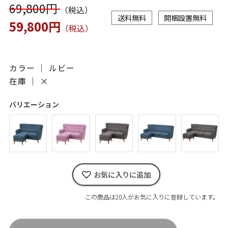
69,800円
（税込）
送料無料
開梱設置無料
59,800円
（税込）
カラー ｜ ルビー
在庫 ｜
×
バリエーション
お気に入りに追加
この商品は20人がお気に入りに登録しています。