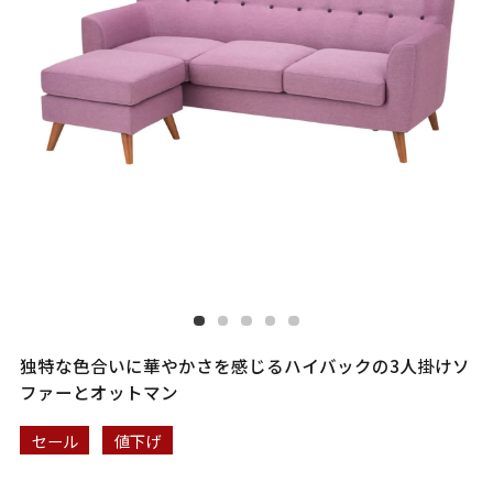
独特な色合いに華やかさを感じるハイバックの3人掛けソ
ファーとオットマン
セール
値下げ