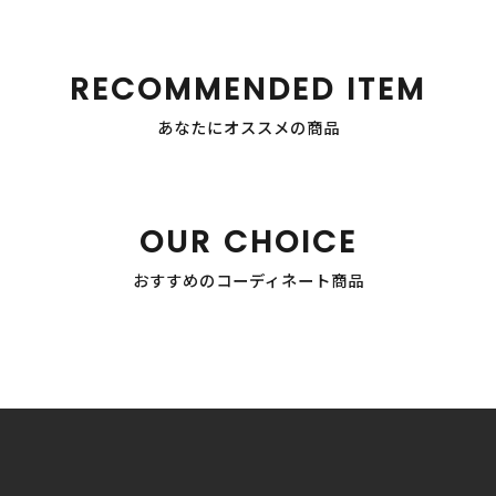
RECOMMENDED ITEM
あなたにオススメの商品
OUR CHOICE
おすすめのコーディネート商品