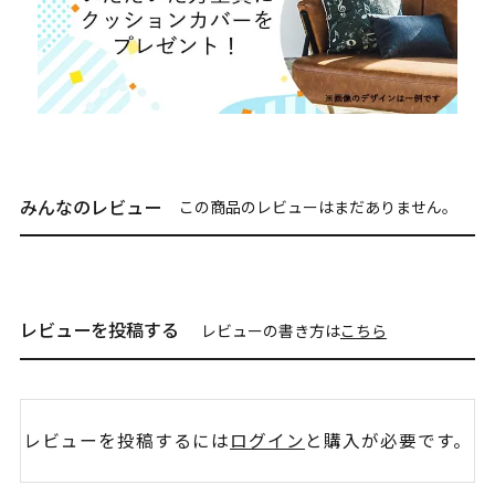
みんなのレビュー
この商品のレビューはまだありません。
レビューを投稿する
レビューの書き方は
こちら
レビューを投稿するには
ログイン
と購入が必要です。