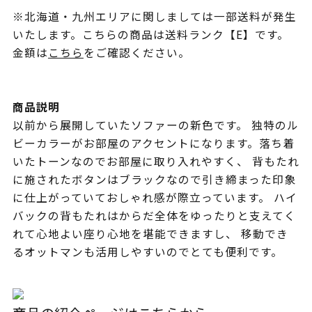
※北海道・九州エリアに関しましては一部送料が発生
いたします。こちらの商品は送料ランク【E】です。
金額は
こちら
をご確認ください。
商品説明
以前から展開していたソファーの新色です。 独特のル
ビーカラーがお部屋のアクセントになります。落ち着
いたトーンなのでお部屋に取り入れやすく、 背もたれ
に施されたボタンはブラックなので引き締まった印象
に仕上がっていておしゃれ感が際立っています。 ハイ
バックの背もたれはからだ全体をゆったりと支えてく
れて心地よい座り心地を堪能できますし、 移動でき
るオットマンも活用しやすいのでとても便利です。