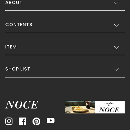
ABOUT
CONTENTS
ITEM
SHOP LIST