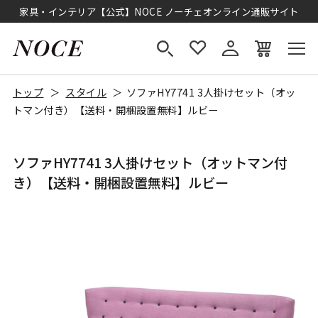
家具・インテリア【公式】NOCE ノーチェオンライン通販サイト
トップ
スタイル
ソファHY7741 3人掛けセット（オッ
トマン付き）【送料・開梱設置無料】ルビー
ソファHY7741 3人掛けセット（オットマン付
き）【送料・開梱設置無料】ルビー