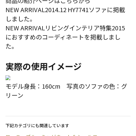
商品の紹介ページはこちらから
NEW ARRIVAL
2014.12 HY7741ソファ
に掲載
しました。
NEW ARRIVAL
リビングインテリア特集2015
におすすめのコーディネートを掲載しまし
た。
実際の使用イメージ
モデル身長：160cm 写真のソファの色：グ
リーン
下記カテゴリにも関連しています