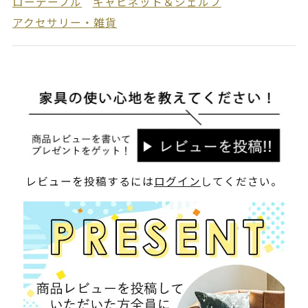
ローテーブル
キャビネット＆シェルフ
アクセサリー・雑貨
レビューを投稿するには
ログイン
してください。