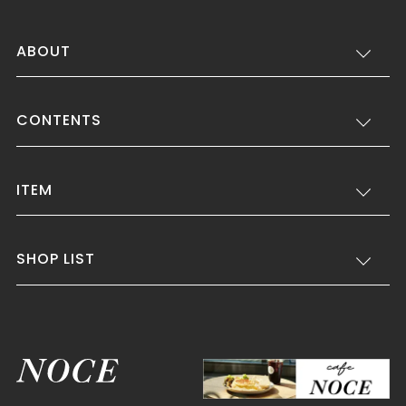
ABOUT
CONTENTS
ITEM
SHOP LIST