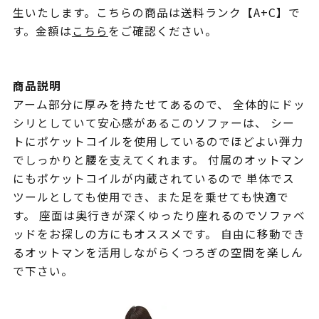
生いたします。こちらの商品は送料ランク【A+C】で
す。金額は
こちら
をご確認ください。
商品説明
アーム部分に厚みを持たせてあるので、 全体的にドッ
シリとしていて安心感があるこのソファーは、 シー
トにポケットコイルを使用しているのでほどよい弾力
でしっかりと腰を支えてくれます。 付属のオットマン
にもポケットコイルが内蔵されているので 単体でス
ツールとしても使用でき、また足を乗せても快適で
す。 座面は奥行きが深くゆったり座れるのでソファベ
ッドをお探しの方にもオススメです。 自由に移動でき
るオットマンを活用しながらくつろぎの空間を楽しん
で下さい。