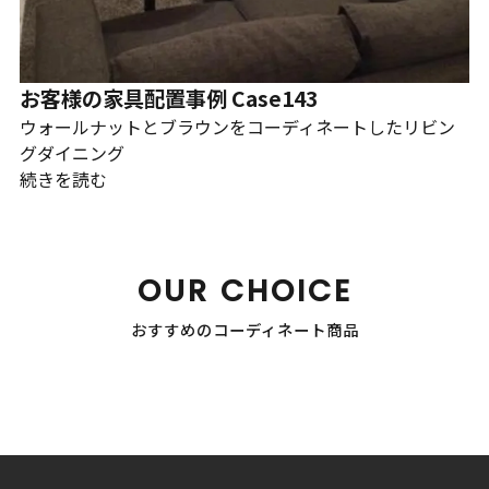
お客様の家具配置事例 Case143
ウォールナットとブラウンをコーディネートしたリビン
グダイニング
続きを読む
OUR CHOICE
おすすめのコーディネート商品