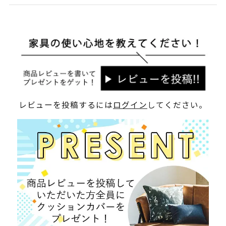
レビューを投稿するには
ログイン
してください。