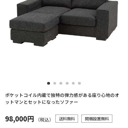
ポケットコイル内蔵で独特の弾力感がある座り心地のオ
ットマンとセットになったソファー
98,000円
送料無料
開梱設置無料
（税込）