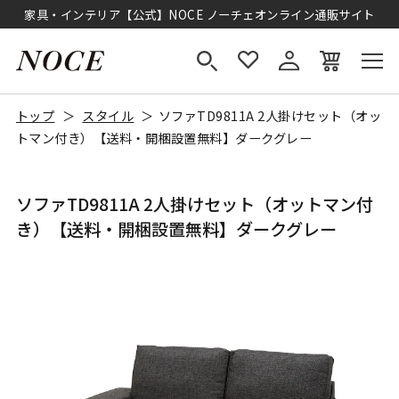
家具・インテリア【公式】NOCE ノーチェオンライン通販サイト
トップ
スタイル
ソファTD9811A 2人掛けセット（オッ
トマン付き）【送料・開梱設置無料】ダークグレー
ソファTD9811A 2人掛けセット（オットマン付
き）【送料・開梱設置無料】ダークグレー