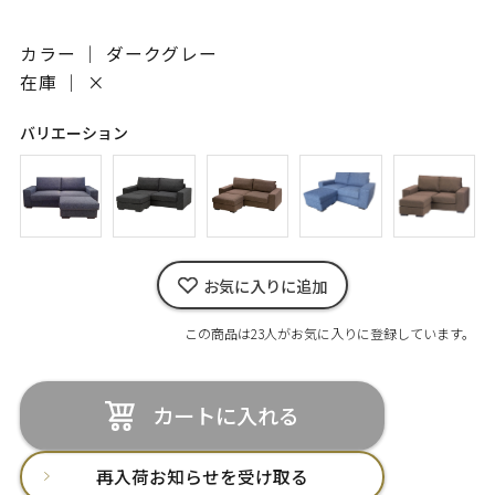
カラー ｜ ダークグレー
在庫 ｜
×
バリエーション
お気に入りに追加
この商品は23人がお気に入りに登録しています。
カートに入れる
再入荷お知らせを受け取る