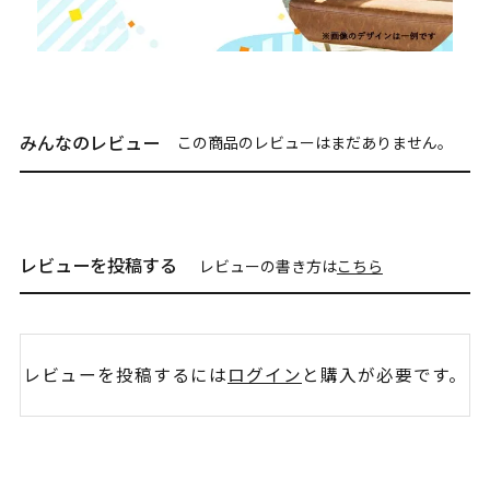
みんなのレビュー
この商品のレビューはまだありません。
レビューを投稿する
レビューの書き方は
こちら
レビューを投稿するには
ログイン
と購入が必要です。