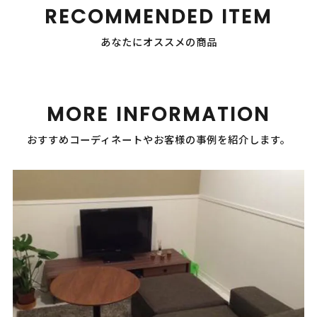
RECOMMENDED ITEM
あなたにオススメの商品
MORE INFORMATION
おすすめコーディネートやお客様の事例を紹介します。