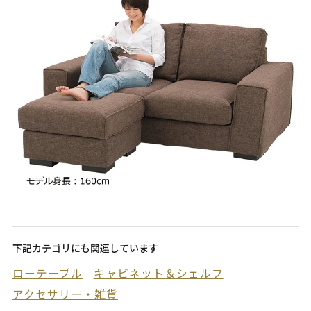
下記カテゴリにも関連しています
ローテーブル
キャビネット＆シェルフ
アクセサリー・雑貨