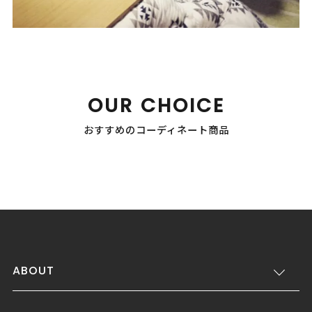
OUR CHOICE
おすすめのコーディネート商品
ABOUT