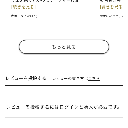
[続きを見る]
[続きを見る]
参考になった(
0
人)
参考になった(
0
人)
もっと見る
レビューを投稿する
レビューの書き方は
こちら
レビューを投稿するには
ログイン
と購入が必要です。