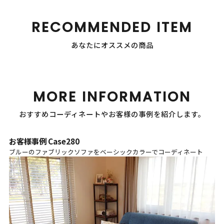
RECOMMENDED ITEM
あなたにオススメの商品
MORE INFORMATION
おすすめコーディネートやお客様の事例を紹介します。
お客様事例 Case280
ブルーのファブリックソファをベーシックカラーでコーディネート