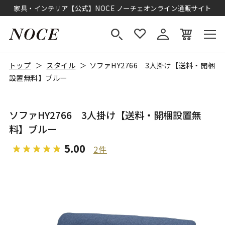
家具・インテリア【公式】NOCE ノーチェオンライン通販サイト
トップ
スタイル
ソファHY2766 3人掛け【送料・開梱
設置無料】ブルー
ソファHY2766 3人掛け【送料・開梱設置無
料】ブルー
5.00
2件