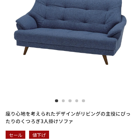
座り心地を考えられたデザインがリビングの主役にぴっ
たりのくつろぎ3人掛けソファ
セール
値下げ