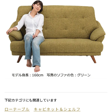
下記カテゴリにも関連しています
ローテーブル
キャビネット＆シェルフ