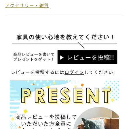
アクセサリー・雑貨
レビューを投稿するには
ログイン
してください。