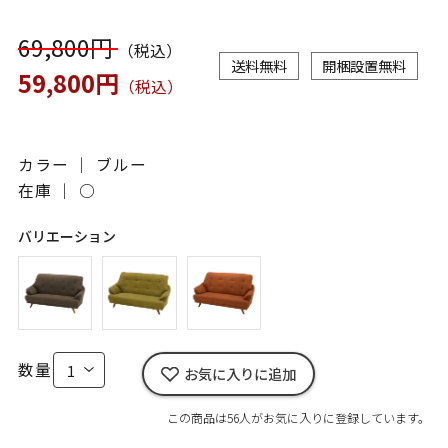
69,800円
（税込）
送料無料
開梱設置無料
59,800円
（税込）
カラー ｜ ブルー
在庫 ｜
○
バリエーション
数量
お気に入りに追加
この商品は56人がお気に入りに登録しています。