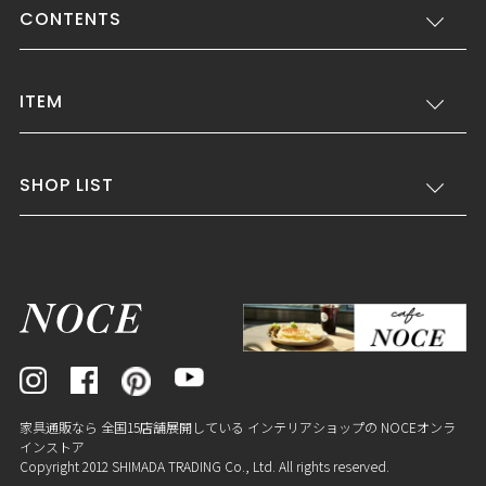
CONTENTS
ITEM
SHOP LIST
家具通販なら 全国15店舗展開している インテリアショップの NOCEオンラ
インストア
Copyright 2012 SHIMADA TRADING Co., Ltd. All rights reserved.