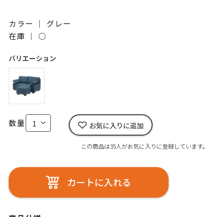
カラー ｜ グレー
在庫 ｜
○
バリエーション
数量
お気に入りに追加
この商品は35人がお気に入りに登録しています。
カートに入れる