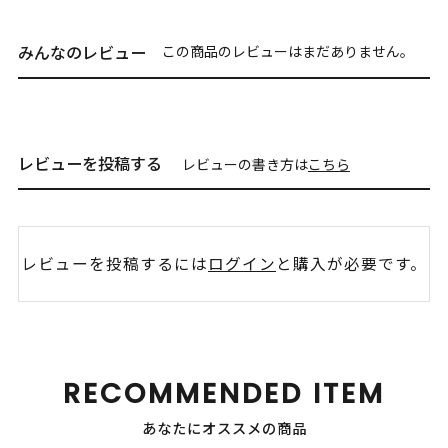
みんなのレビュー
この商品のレビューはまだありません。
レビューを投稿する
レビューの書き方は
こちら
レビューを投稿するには
ログイン
と購入が必要です。
RECOMMENDED ITEM
あなたにオススメの商品