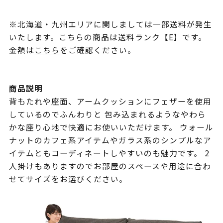
※北海道・九州エリアに関しましては一部送料が発生
いたします。こちらの商品は送料ランク【E】です。
金額は
こちら
をご確認ください。
商品説明
背もたれや座面、アームクッションにフェザーを使用
しているのでふんわりと 包み込まれるようなやわら
かな座り心地で快適にお使いいただけます。 ウォール
ナットのカフェ系アイテムやガラス系のシンプルなア
イテムともコーディネートしやすいのも魅力です。 2
人掛けもありますのでお部屋のスペースや用途に合わ
せてサイズをお選びください。