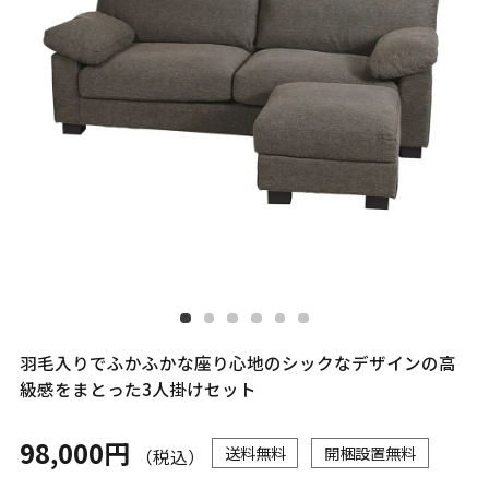
羽毛入りでふかふかな座り心地のシックなデザインの高
級感をまとった3人掛けセット
98,000円
送料無料
開梱設置無料
（税込）