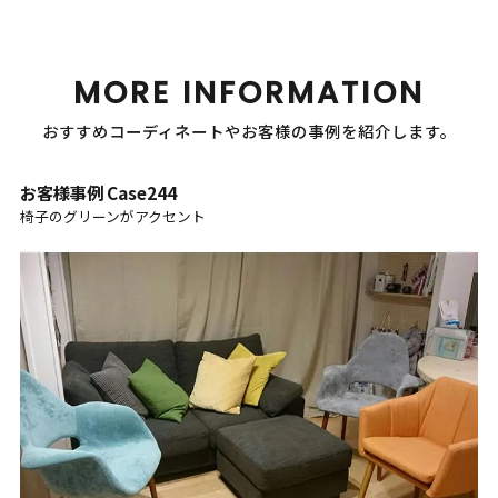
MORE INFORMATION
おすすめコーディネートやお客様の事例を紹介します。
お客様事例 Case244
椅子のグリーンがアクセント