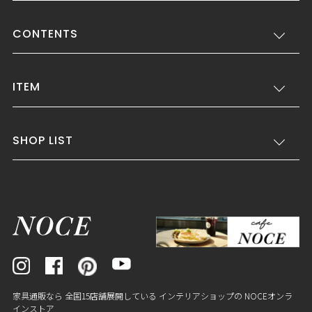
CONTENTS
ITEM
SHOP LIST
家具通販なら 全国15店舗展開している インテリアショップの NOCEオンラ
インストア