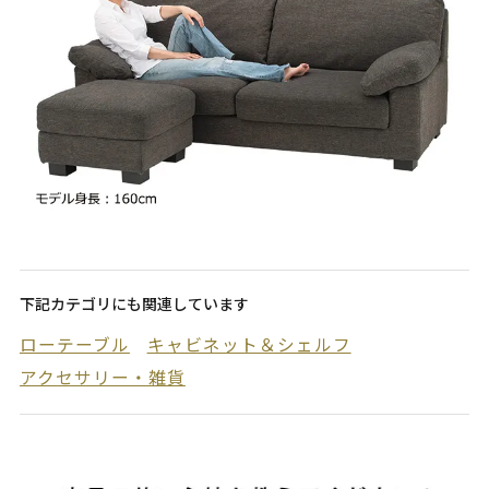
下記カテゴリにも関連しています
ローテーブル
キャビネット＆シェルフ
アクセサリー・雑貨