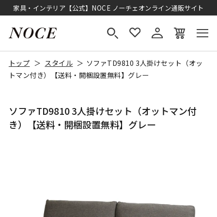
家具・インテリア【公式】NOCE ノーチェオンライン通販サイト
トップ
スタイル
ソファTD9810 3人掛けセット（オッ
トマン付き）【送料・開梱設置無料】グレー
ソファTD9810 3人掛けセット（オットマン付
き）【送料・開梱設置無料】グレー