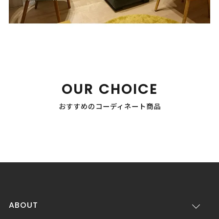
OUR CHOICE
おすすめのコーディネート商品
ABOUT