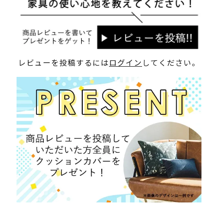
レビューを投稿するには
ログイン
してください。