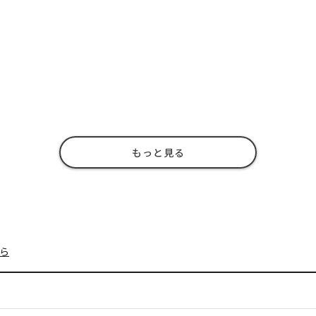
もっと見る
ら