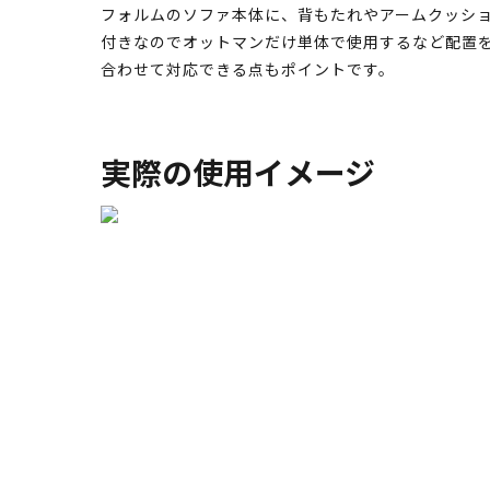
フォルムのソファ本体に、背もたれやアームクッショ
付きなのでオットマンだけ単体で使用するなど配置を
合わせて対応できる点もポイントです。
実際の使用イメージ