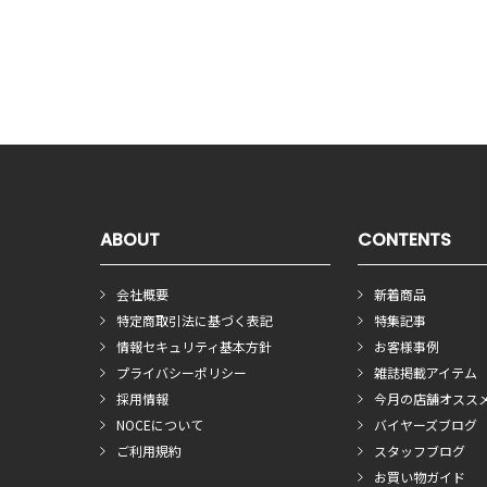
ABOUT
CONTENTS
会社概要
新着商品
特定商取引法に基づく表記
特集記事
情報セキュリティ基本方針
お客様事例
プライバシーポリシー
雑誌掲載アイテム
採用情報
今月の店舗オスス
NOCEについて
バイヤーズブログ
ご利用規約
スタッフブログ
お買い物ガイド