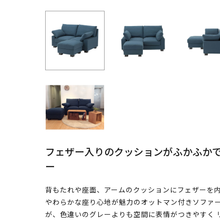
フェザー入りのクッションがふかふか
ー
背もたれや座面、アームのクッションにフェザーを内
やわらかな座り心地が魅力のオットマン付きソファー
が、色違いのグレーよりも空間に表情がつきやすく 