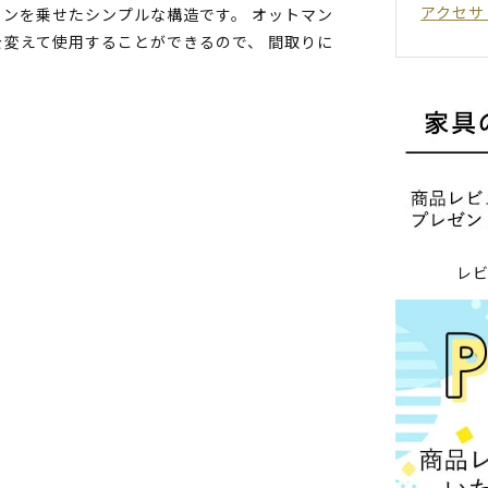
アクセサ
ンを乗せたシンプルな構造です。 オットマン
変えて使用することができるので、 間取りに
レ