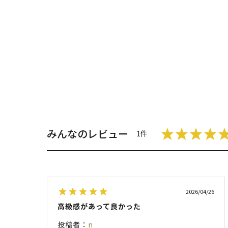
みんなのレビュー
1件
2026/04/26
高級感があって良かった
投稿者：
n