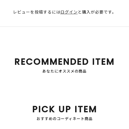
レビューを投稿するには
ログイン
と購入が必要です。
RECOMMENDED ITEM
あなたにオススメの商品
PICK UP ITEM
おすすめのコーディネート商品