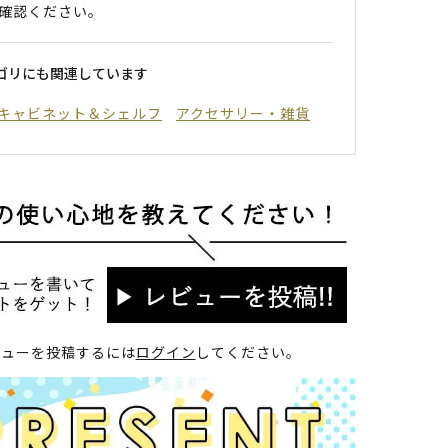
確認ください。
ゴリにも関連しています
キャビネット＆シェルフ
アクセサリー・雑貨
ビューを投稿するには
ログイン
してください。