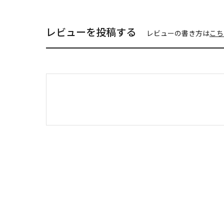
レビューを投稿する
レビューの書き方は
こち