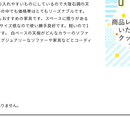
り入れやすいものにしているので大理石調の天
ルの中でも価格帯はとてもリーズナブルです。
もおすすめの家具です。スペースに限りがある
サイズ感なので使い勝手良好です。軽いので1
す。 白ベースの天板がどんなカラーのソファ
ラグジュアリーなソファーや家具などとコーディ
ありません。