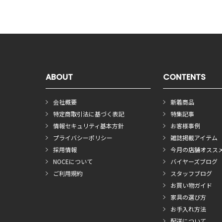
ABOUT
CONTENTS
会社概要
新着商品
特定商取引法に基づく表記
特集記事
情報セキュリティ基本方針
お客様事例
プライバシーポリシー
雑誌掲載アイテム
採用情報
今月の店舗オスス
NOCEについて
バイヤーズブログ
ご利用規約
スタッフブログ
お買い物ガイド
家具の選び方
お手入れ方法
配送について