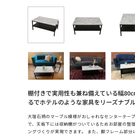
棚付きで実用性も兼ね備えている幅80
るでホテルのような家具をリーズナブ
大理石柄のマーブル模様がおしゃれなセンターテーブ
で、天板下には収納棚がついているためお部屋の整
ングづくりが実現できます。 また、脚フレーム部分