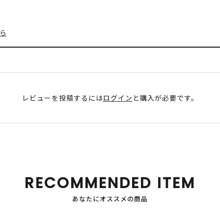
ら
レビューを投稿するには
ログイン
と購入が必要です。
RECOMMENDED ITEM
あなたにオススメの商品