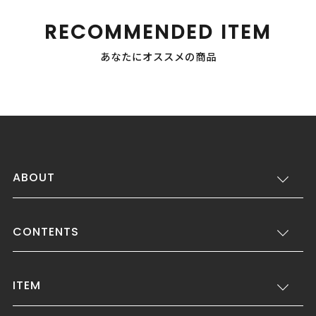
RECOMMENDED ITEM
あなたにオススメの商品
ABOUT
CONTENTS
ITEM