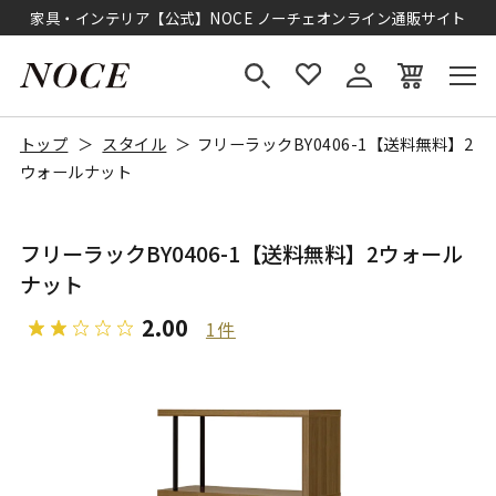
家具・インテリア【公式】NOCE ノーチェオンライン通販サイト
トップ
スタイル
フリーラックBY0406-1【送料無料】2
ウォールナット
フリーラックBY0406-1【送料無料】2ウォール
ナット
2.00
1件