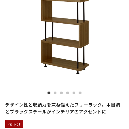
デザイン性と収納力を兼ね備えたフリーラック。木目調
とブラックスチールがインテリアのアクセントに
値下げ