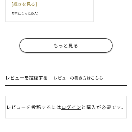
[続きを見る]
参考になった(
0
人)
もっと見る
レビューを投稿する
レビューの書き方は
こちら
レビューを投稿するには
ログイン
と購入が必要です。