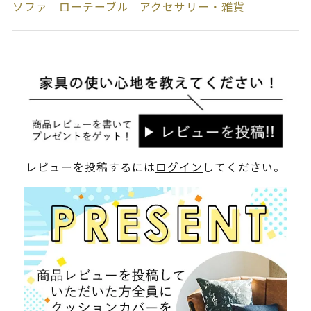
ソファ
ローテーブル
アクセサリー・雑貨
レビューを投稿するには
ログイン
してください。