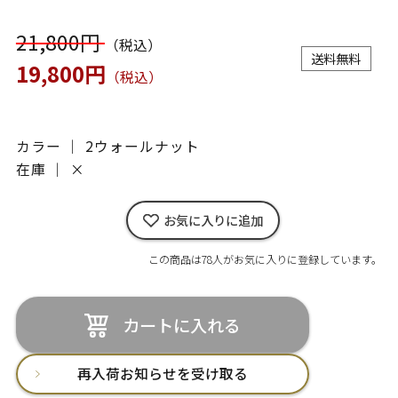
21,800円
（税込）
送料無料
19,800円
（税込）
カラー ｜ 2ウォールナット
在庫 ｜
×
お気に入りに追加
この商品は78人がお気に入りに登録しています。
カートに入れる
再入荷お知らせを受け取る