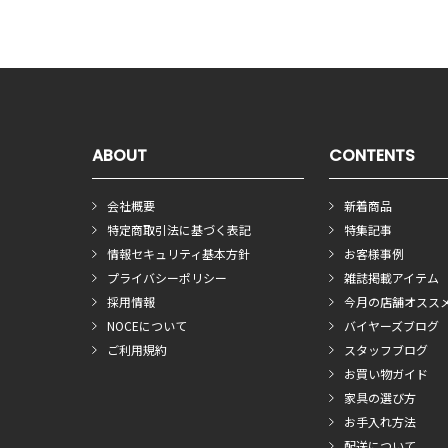
ABOUT
CONTENTS
会社概要
新着商品
特定商取引法に基づく表記
特集記事
情報セキュリティ基本方針
お客様事例
プライバシーポリシー
雑誌掲載アイテム
採用情報
今月の店舗オスス
NOCEについて
バイヤーズブログ
ご利用規約
スタッフブログ
お買い物ガイド
家具の選び方
お手入れ方法
配送について