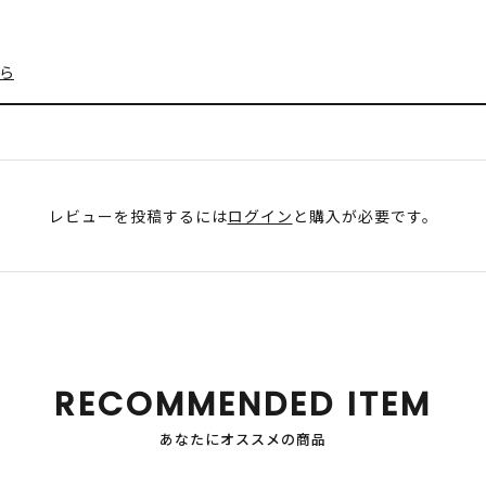
ら
レビューを投稿するには
ログイン
と購入が必要です。
RECOMMENDED ITEM
あなたにオススメの商品