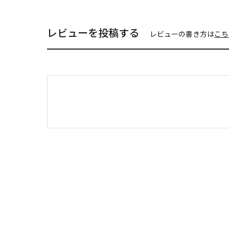
レビューを投稿する
レビューの書き方は
こち