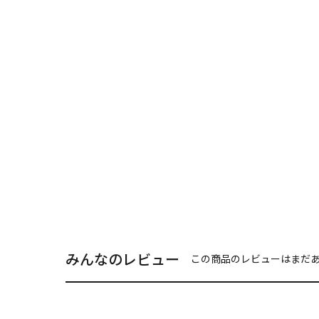
みんなのレビュー
この商品のレビューはまだ