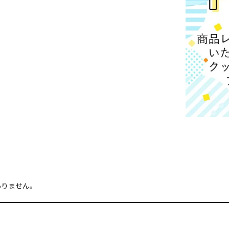
ありません。