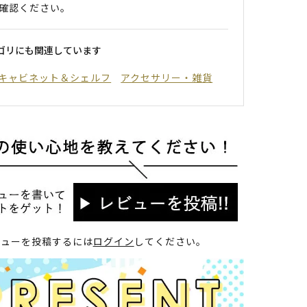
確認ください。
ゴリにも関連しています
キャビネット＆シェルフ
アクセサリー・雑貨
ビューを投稿するには
ログイン
してください。