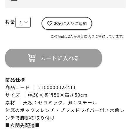
数量
お気に入りに追加
この商品は2人がお気に入りに登録しています。
カートに入れる
商品仕様
商品コード ｜ 2100000023411
サイズ ｜ 幅50×奥行50×高さ59cm
素材 ｜ 天板：セラミック、脚：スチール
付属のボックスレンチ・プラスドライバー付き六角レ
ンチで脚部の取り付け
■玄関先配送■