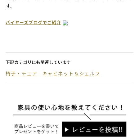
す。
バイヤーズブログでご紹介
下記カテゴリにも関連しています
椅子・チェア
キャビネット＆シェルフ