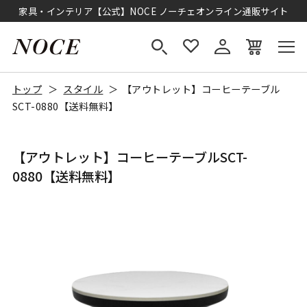
家具・インテリア【公式】NOCE ノーチェオンライン通販サイト
トップ
スタイル
【アウトレット】コーヒーテーブル
SCT-0880【送料無料】
【アウトレット】コーヒーテーブルSCT-
0880【送料無料】