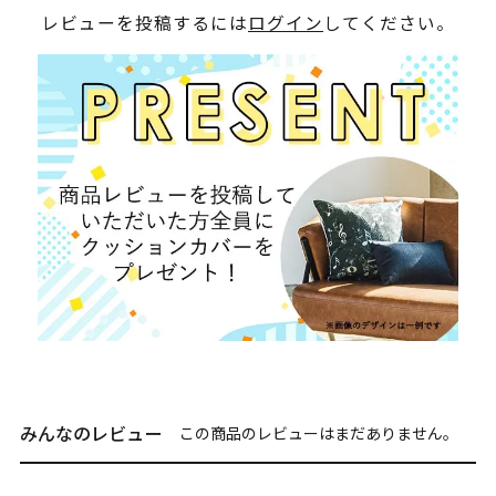
レビューを投稿するには
ログイン
してください。
みんなのレビュー
この商品のレビューはまだありません。