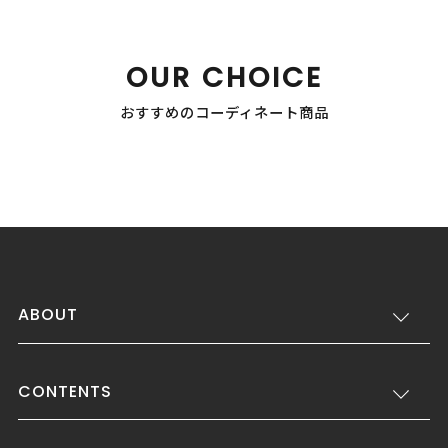
OUR CHOICE
おすすめのコーディネート商品
ABOUT
CONTENTS