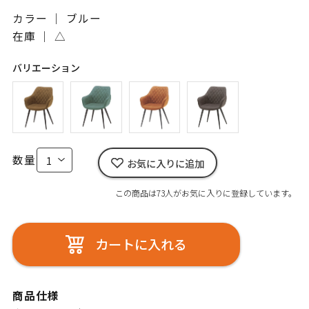
カラー ｜ ブルー
在庫 ｜
△
バリエーション
数量
お気に入りに追加
この商品は73人がお気に入りに登録しています。
カートに入れる
商品仕様