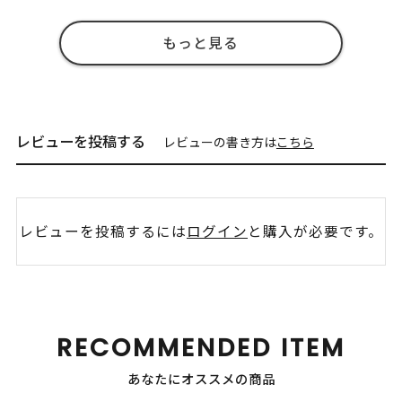
もっと見る
レビューを投稿する
レビューの書き方は
こちら
レビューを投稿するには
ログイン
と購入が必要です。
RECOMMENDED ITEM
あなたにオススメの商品