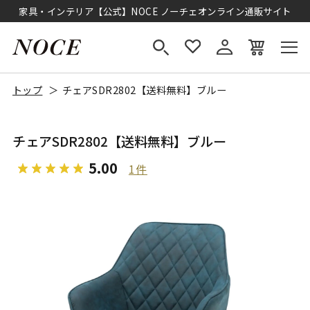
家具・インテリア【公式】NOCE ノーチェオンライン通販サイト
トップ
チェアSDR2802【送料無料】ブルー
チェアSDR2802【送料無料】ブルー
5.00
1件