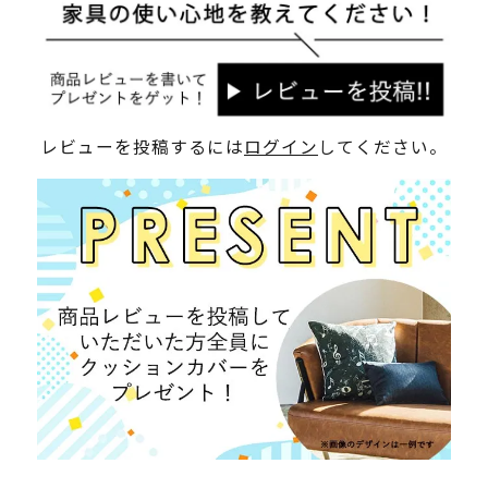
レビューを投稿するには
ログイン
してください。