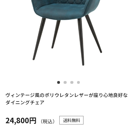
ヴィンテージ風のポリウレタンレザーが座り心地良好な
ダイニングチェア
24,800円
送料無料
（税込）