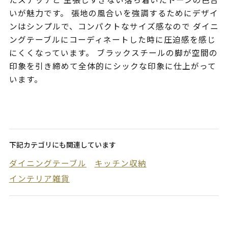
いが魅力です。 張地の風合いを強調するためにデザイ
ンはシンプルで、コンパクトなサイズ感なので ダイニ
ングテーブルにコーディネートした時に圧迫感を感じ
にくくなっています。 ブラックスチールの脚が空間の
印象を引き締めて全体的にシックな印象に仕上がって
います。
下記カテゴリにも関連しています
ダイニングテーブル
キッチン収納
インテリア雑貨