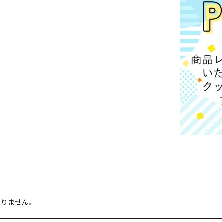
ありません。