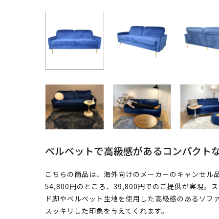
ベルベットで高級感があるコンパクト
こちらの商品は、海外向けのメーカーのキャンセル
54,800円のところ、39,800円でのご提供が実
ド脚やベルベット生地を使用した高級感のあるソフ
スッキリした印象を与えてくれます。