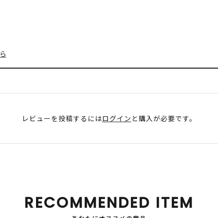
ら
レビューを投稿するには
ログイン
と購入が必要です。
RECOMMENDED ITEM