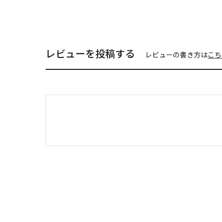
レビューを投稿する
レビューの書き方は
こち