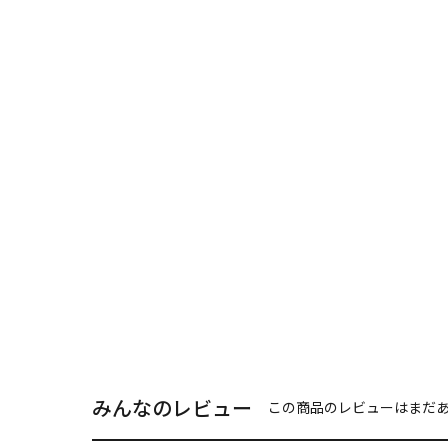
みんなのレビュー
この商品のレビューはまだ