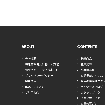
ABOUT
CONTENTS
会社概要
新着商品
特定商取引法に基づく表記
特集記事
情報セキュリティ基本方針
お客様事例
プライバシーポリシー
雑誌掲載アイテム
採用情報
今月の店舗オスス
NOCEについて
バイヤーズブログ
ご利用規約
スタッフブログ
お買い物ガイド
家具の選び方