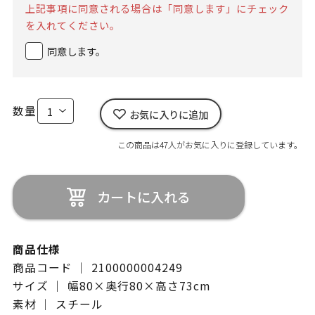
上記事項に同意される場合は「同意します」にチェック
を入れてください。
同意します。
数量
お気に入りに追加
この商品は47人がお気に入りに登録しています。
カートに入れる
商品仕様
商品コード ｜ 2100000004249
サイズ ｜ 幅80×奥行80×高さ73cm
素材 ｜ スチール