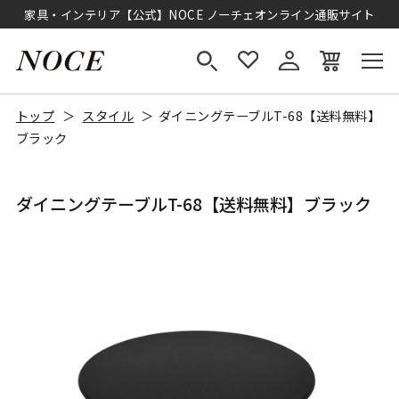
家具・インテリア【公式】NOCE ノーチェオンライン通販サイト
トップ
スタイル
ダイニングテーブルT-68【送料無料】
ブラック
ダイニングテーブルT-68【送料無料】ブラック