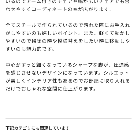
いるのでアーム付きのチェアや幅が広いチェアでも合
わせやすくコーディネートの幅が広がります。
全てスチールで作られているので汚れた際にお手入れ
がしやすいのも嬉しいポイント。また、軽くて動かし
やすいので掃除の時や模様替えをしたい時に移動しや
すいのも魅力的です。
中心がすっと細くなっているシャープな脚が、圧迫感
を感じさせないデザインになっています。シルエット
が美しくインテリア性もあるのでお部屋に取り入れる
だけでおしゃれな空間に仕上がります。
下記カテゴリにも関連しています