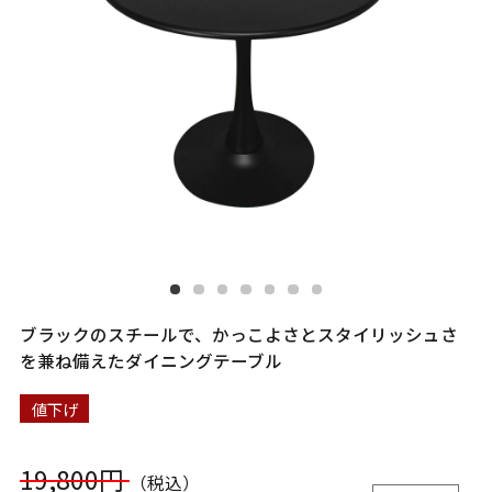
ブラックのスチールで、かっこよさとスタイリッシュさ
を兼ね備えたダイニングテーブル
値下げ
19,800円
（税込）