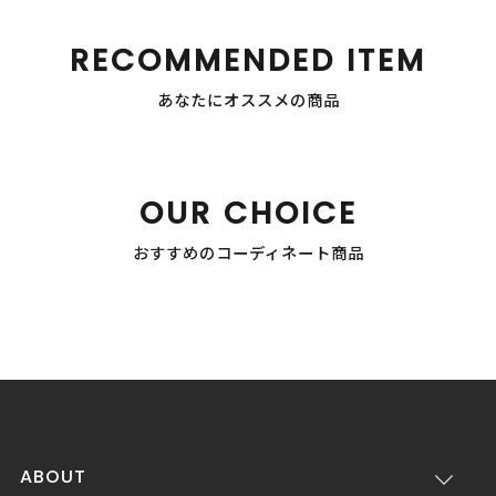
RECOMMENDED ITEM
あなたにオススメの商品
OUR CHOICE
おすすめのコーディネート商品
ABOUT