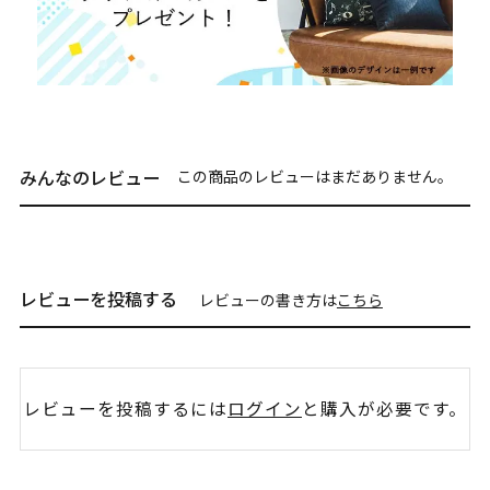
みんなのレビュー
この商品のレビューはまだありません。
レビューを投稿する
レビューの書き方は
こちら
レビューを投稿するには
ログイン
と購入が必要です。