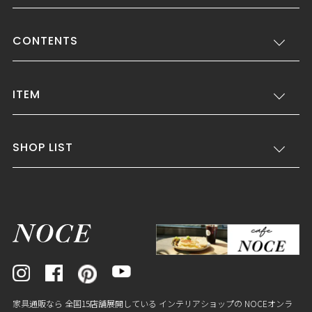
CONTENTS
ITEM
SHOP LIST
家具通販なら 全国15店舗展開している インテリアショップの NOCEオンラ