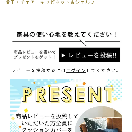
椅子・チェア
キャビネット＆シェルフ
レビューを投稿するには
ログイン
してください。