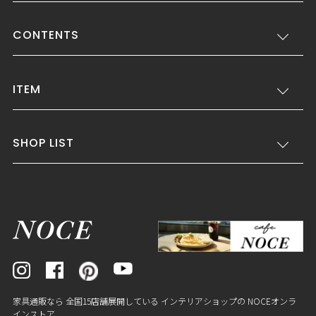
CONTENTS
ITEM
SHOP LIST
家具通販なら 全国15店舗展開している インテリアショップの NOCEオンラ
インストア