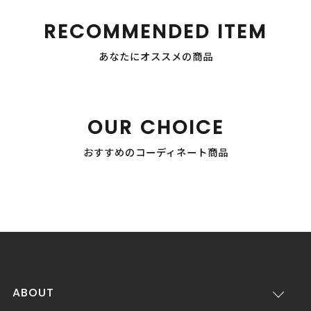
RECOMMENDED ITEM
あなたにオススメの商品
OUR CHOICE
おすすめのコーディネート商品
ABOUT