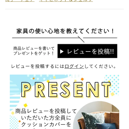
レビューを投稿するには
ログイン
してください。