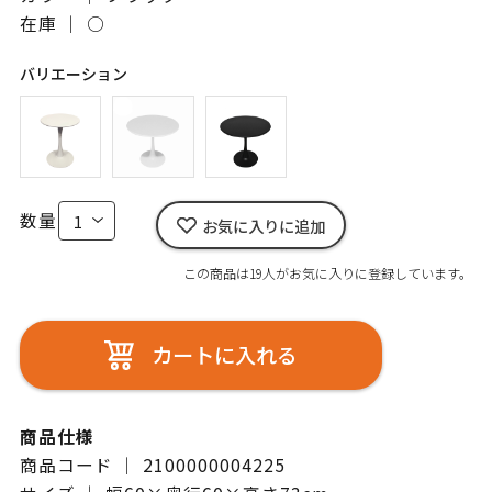
在庫 ｜
○
バリエーション
数量
お気に入りに追加
この商品は19人がお気に入りに登録しています。
カートに入れる
商品仕様
商品コード ｜ 2100000004225