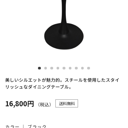
美しいシルエットが魅力的。スチールを使用したスタイ
リッシュなダイニングテーブル。
16,800円
送料無料
（税込）
カラー ｜ ブラック