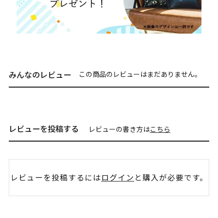
みんなのレビュー
この商品のレビューはまだありません。
レビューを投稿する
レビューの書き方は
こちら
レビューを投稿するには
ログイン
と購入が必要です。