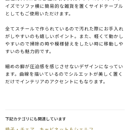
イズでソファ横に簡易的な雑貨を置くサイドテーブル
としてもご使用いただけます。
全てスチールで作られているので汚れた際にお手入れ
がしやすいのも嬉しいポイント。また、軽くて動かし
やすいので掃除の時や模様替えをしたい時に移動しや
すいのも魅力的です。
細めの脚が圧迫感を感じさせないデザインになってい
ます。曲線を描いているのでシルエットが美しく置く
だけでインテリアのアクセントにもなります。
下記カテゴリにも関連しています
椅子・チェア
キャビネット＆シェルフ