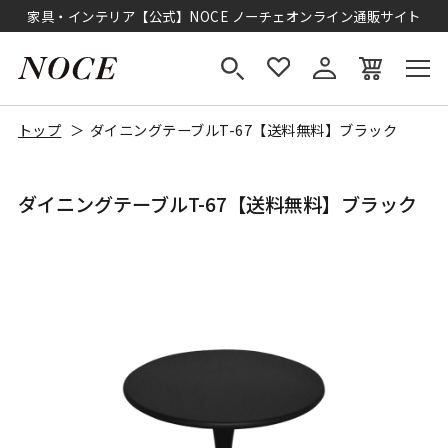
家具・インテリア【公式】NOCE ノーチェオンライン通販サイト
トップ
ダイニングテーブルT-67【送料無料】ブラック
ダイニングテーブルT-67【送料無料】ブラック