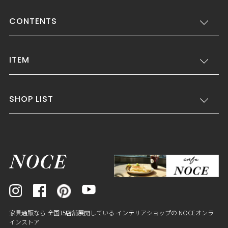
CONTENTS
ITEM
SHOP LIST
家具通販なら 全国15店舗展開している インテリアショップの NOCEオンラ
インストア