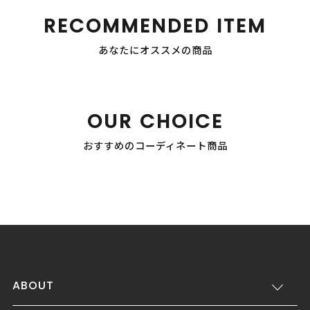
RECOMMENDED ITEM
あなたにオススメの商品
OUR CHOICE
おすすめのコーディネート商品
ABOUT