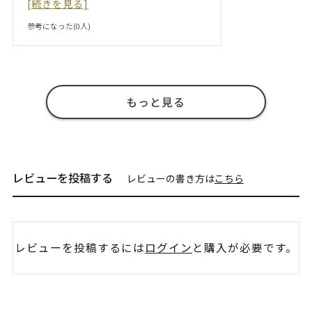
[続きを見る]
参考になった(
0
人)
もっと見る
レビューを投稿する
レビューの書き方は
こちら
レビューを投稿するには
ログイン
と購入が必要です。