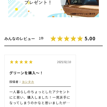
5.00
みんなのレビュー
1件
2025/02/10
グリーンを購入〜！
投稿者：
ヨシタカ
一人暮らしのちょっとしたアクセント
にと思い、購入しました！一見派手に
なってしまうのかなと思いましたが
…