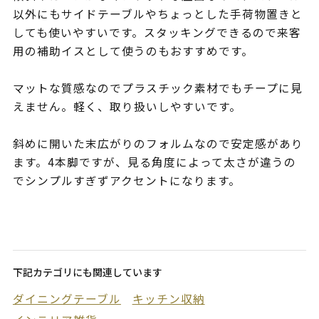
以外にもサイドテーブルやちょっとした手荷物置きと
しても使いやすいです。スタッキングできるので来客
用の補助イスとして使うのもおすすめです。
マットな質感なのでプラスチック素材でもチープに見
えません。軽く、取り扱いしやすいです。
斜めに開いた末広がりのフォルムなので安定感があり
ます。4本脚ですが、見る角度によって太さが違うの
でシンプルすぎずアクセントになります。
下記カテゴリにも関連しています
ダイニングテーブル
キッチン収納