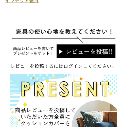
インテリア雑貨
レビューを投稿するには
ログイン
してください。