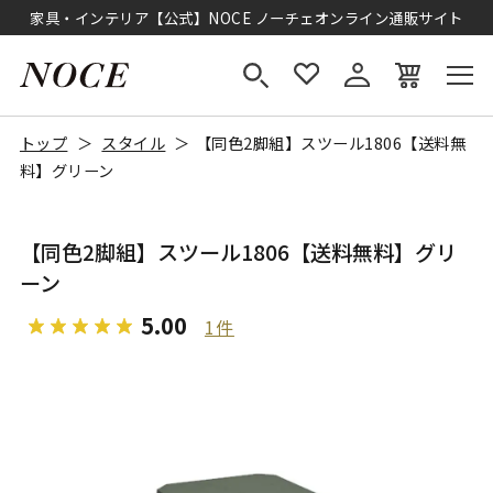
家具・インテリア【公式】NOCE ノーチェオンライン通販サイト
トップ
スタイル
【同色2脚組】スツール1806【送料無
料】グリーン
【同色2脚組】スツール1806【送料無料】グリ
ーン
5.00
1件