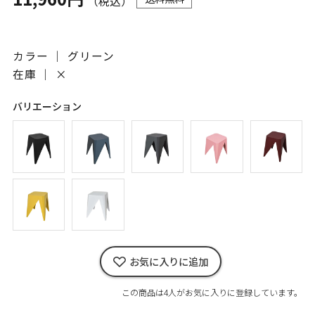
（税込）
カラー ｜ グリーン
在庫 ｜
×
バリエーション
お気に入りに追加
この商品は4人がお気に入りに登録しています。