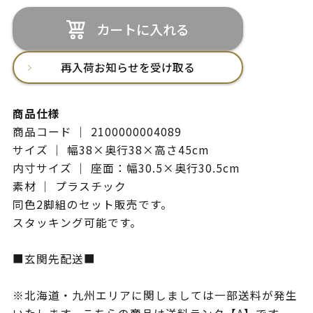
カートに入れる
再入荷お知らせを受け取る
商品仕様
商品コード ｜ 2100000004089
サイズ ｜ 幅38×奥行38×高さ45cm
内寸サイズ ｜ 座面：幅30.5×奥行30.5cm
素材 ｜ プラスチック
同色2脚組のセット販売です。
スタッキング可能です。
■玄関先配送■
※北海道・九州エリアに関しましては一部送料が発生