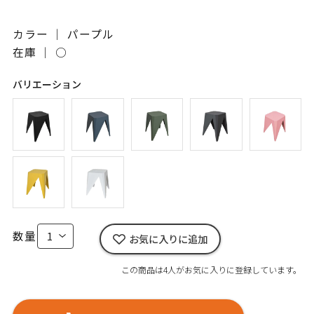
カラー ｜ パープル
在庫 ｜
○
バリエーション
数量
お気に入りに追加
この商品は4人がお気に入りに登録しています。