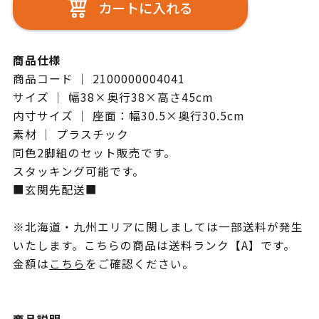
カートに入れる
商品仕様
商品コード ｜ 2100000004041
サイズ ｜ 幅38×奥行38×高さ45cm
内寸サイズ ｜ 座面：幅30.5×奥行30.5cm
素材 ｜ プラスチック
同色2脚組のセット販売です。
スタッキング可能です。
■玄関先配送■
※北海道・九州エリアに関しましては一部送料が発生
いたします。こちらの商品は送料ランク【A】です。
金額は
こちら
をご確認ください。