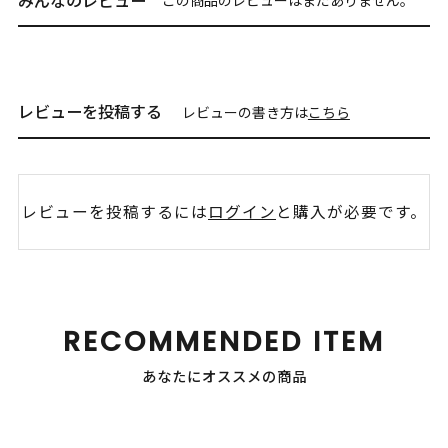
みんなのレビュー
レビューを投稿する
レビューの書き方は
こちら
レビューを投稿するには
ログイン
と購入が必要です。
RECOMMENDED ITEM
あなたにオススメの商品