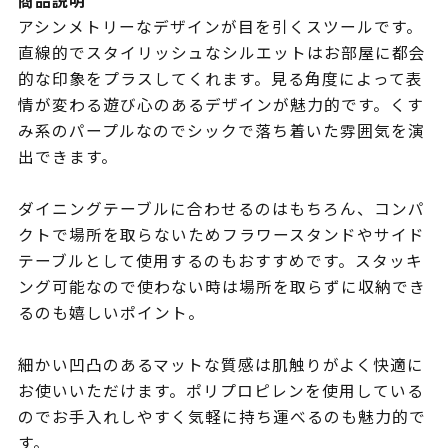
商品説明
アシンメトリーなデザインが目を引くスツールです。
直線的でスタイリッシュなシルエットはお部屋に都会
的な印象をプラスしてくれます。見る角度によって表
情が変わる遊び心のあるデザインが魅力的です。くす
み系のパープルなのでシックで落ち着いた雰囲気を演
出できます。
ダイニングテーブルに合わせるのはもちろん、コンパ
クトで場所を取らないためフラワースタンドやサイド
テーブルとして使用するのもおすすめです。スタッキ
ング可能なので使わない時は場所を取らずに収納でき
るのも嬉しいポイント。
細かい凹凸のあるマットな質感は肌触りがよく快適に
お使いいただけます。ポリプロピレンを使用している
のでお手入れしやすく気軽に持ち運べるのも魅力的で
す。