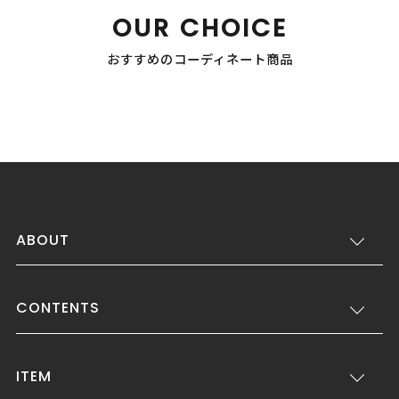
OUR CHOICE
おすすめのコーディネート商品
ABOUT
CONTENTS
ITEM