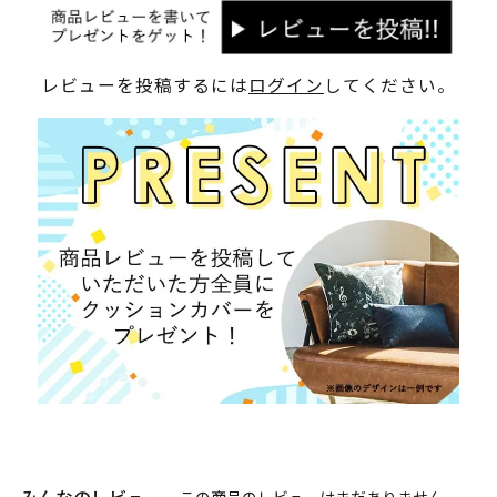
レビューを投稿するには
ログイン
してください。
この商品のレビューはまだありません。