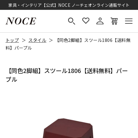
家具・インテリア【公式】NOCE ノーチェオンライン通販サイト
トップ
スタイル
【同色2脚組】スツール1806【送料無
料】パープル
【同色2脚組】スツール1806【送料無料】パー
プル