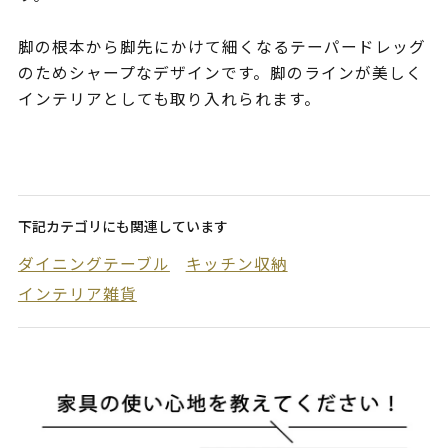
脚の根本から脚先にかけて細くなるテーパードレッグ
のためシャープなデザインです。脚のラインが美しく
インテリアとしても取り入れられます。
下記カテゴリにも関連しています
ダイニングテーブル
キッチン収納
インテリア雑貨