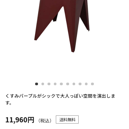
くすみパープルがシックで大人っぽい空間を演出しま
す。
11,960円
送料無料
（税込）