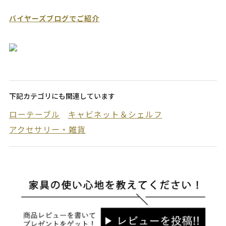
バイヤーズブログでご紹介
下記カテゴリにも関連しています
ローテーブル
キャビネット＆シェルフ
アクセサリー・雑貨