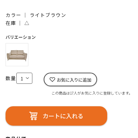
カラー ｜ ライトブラウン
在庫 ｜
△
バリエーション
数量
お気に入りに追加
この商品は17人がお気に入りに登録しています。
カートに入れる