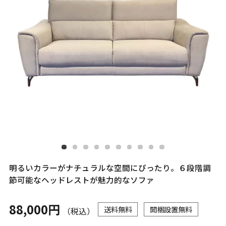
明るいカラーがナチュラルな空間にぴったり。６段階調
節可能なヘッドレストが魅力的なソファ
88,000円
送料無料
開梱設置無料
（税込）