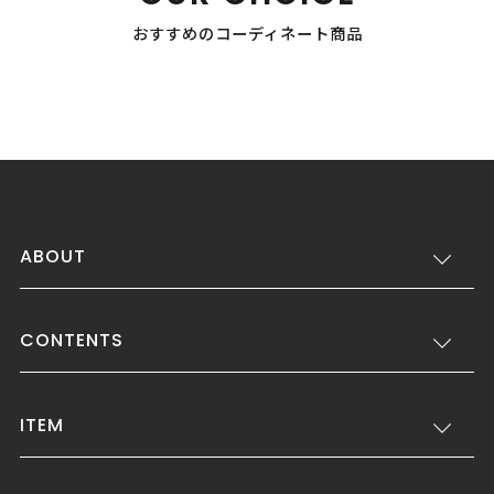
おすすめのコーディネート商品
ABOUT
CONTENTS
ITEM