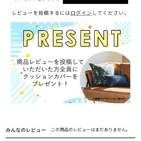
レビューを投稿するには
ログイン
してください。
みんなのレビュー
この商品のレビューはまだありません。