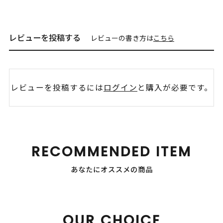
レビューを投稿する
レビューの書き方は
こちら
レビューを投稿するには
ログイン
と購入が必要です。
RECOMMENDED ITEM
あなたにオススメの商品
OUR CHOICE