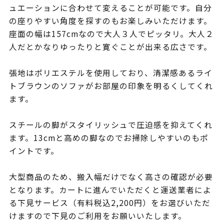
ュエーションに合わせて変えることが可能です。自分
の座りやすい角度を探すのもお楽しみいただけます。
座面の幅は157cmなので大人３人でピッタリ。大人２
人だとかなりゆったりと寛ぐことが出来る広さです。
張地はポリエステルを使用しており、清潔感あるライ
トブラウンのソファがお部屋の印象を明るくしてくれ
ます。
スチールの脚がスタイリッシュで圧迫感を抑えてくれ
ます。13cmと高めの脚なのでお掃除しやすいのもポ
イントです。
大型商品のため、搬入幅だけでなく高さの確認が必要
となります。カートに進んでいただくと運送業者によ
る下見サービス（有料税込2,200円）をお選びいただ
けますので下見のご利用をお願いいたします。