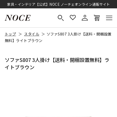
家具・インテリア【公式】NOCE ノーチェオンライン通販サイト
トップ
スタイル
ソファS807 3人掛け【送料・開梱設置
無料】ライトブラウン
ソファS807 3人掛け【送料・開梱設置無料】ラ
イトブラウン