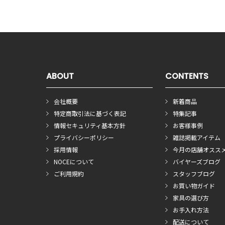
ABOUT
CONTENTS
会社概要
新着商品
特定商取引法に基づく表記
特集記事
情報セキュリティ基本方針
お客様事例
プライバシーポリシー
雑誌掲載アイテム
採用情報
今月の店舗オスス
NOCEについて
バイヤーズブログ
ご利用規約
スタッフブログ
お買い物ガイド
家具の選び方
お手入れ方法
配送について