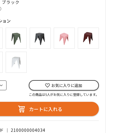
｜ ブラック
○
ション
お気に入りに追加
この商品は5人がお気に入りに登録しています。
カートに入れる
｜ 2100000004034