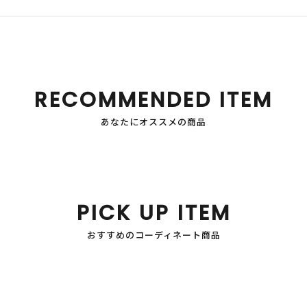
RECOMMENDED ITEM
あなたにオススメの商品
PICK UP ITEM
おすすめのコーディネート商品