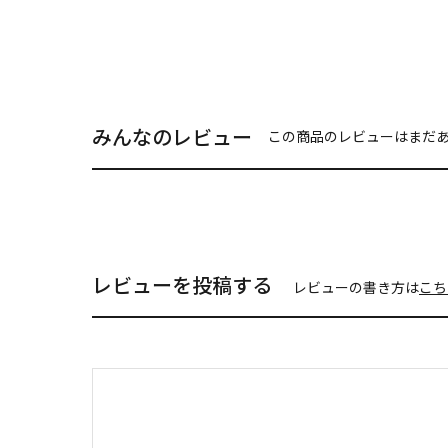
みんなのレビュー
この商品のレビューはまだ
レビューを投稿する
レビューの書き方は
こち