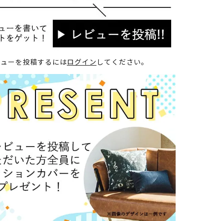
ビューを投稿するには
ログイン
してください。