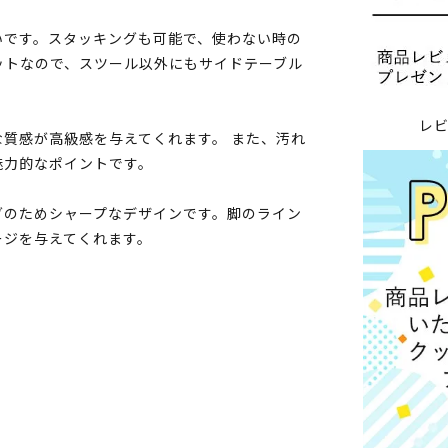
いです。スタッキングも可能で、使わない時の
ットなので、スツール以外にもサイドテーブル
レ
質感が高級感を与えてくれます。 また、汚れ
魅力的なポイントです。
グのためシャープなデザインです。脚のライン
ージを与えてくれます。