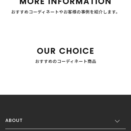
MORE INFORMATION
おすすめコーディネートやお客様の事例を紹介します。
OUR CHOICE
おすすめのコーディネート商品
ABOUT