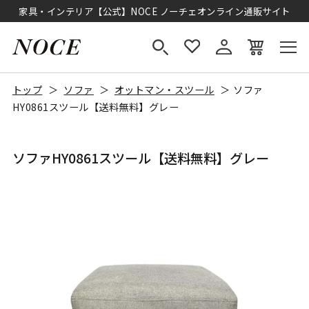
家具・インテリア【公式】NOCE ノーチェオンライン通販サイト
トップ
ソファ
オットマン・スツール
ソファ
HY0861スツール【送料無料】グレー
ソファHY0861スツール【送料無料】グレー