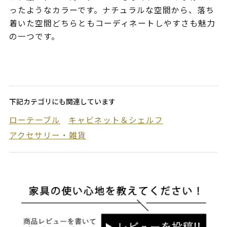
ったようなカラーです。ナチュラルな空間から、落ち
着いた空間どちらともコーディネートしやすさも魅力
の一つです。
下記カテゴリにも関連しています
ローテーブル
キャビネット＆シェルフ
アクセサリー・雑貨