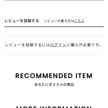
レビューを投稿する
レビューの書き方は
こちら
レビューを投稿するには
ログイン
と購入が必要です。
RECOMMENDED ITEM
あなたにオススメの商品