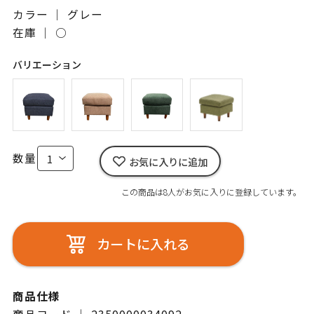
カラー ｜ グレー
在庫 ｜
○
バリエーション
数量
お気に入りに追加
この商品は8人がお気に入りに登録しています。
カートに入れる
商品仕様