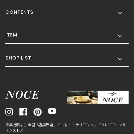
CONTENTS
ITEM
SHOP LIST
家具通販なら 全国15店舗展開している インテリアショップの NOCEオンラ
インストア