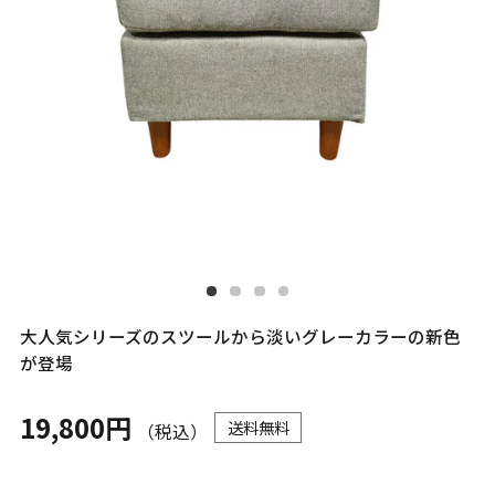
大人気シリーズのスツールから淡いグレーカラーの新色
が登場
19,800円
送料無料
（税込）