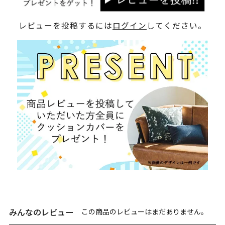
レビューを投稿するには
ログイン
してください。
みんなのレビュー
この商品のレビューはまだありません。