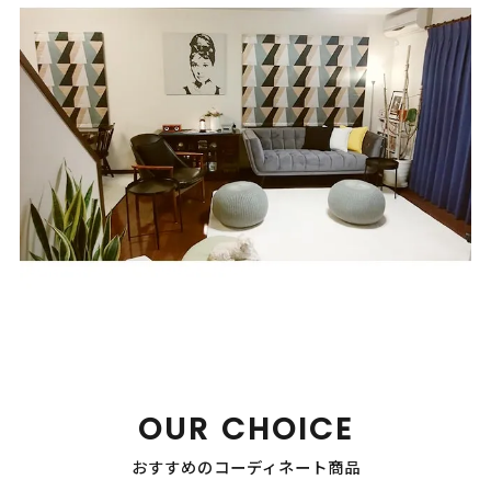
OUR CHOICE
おすすめのコーディネート商品