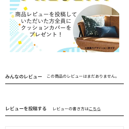
みんなのレビュー
この商品のレビューはまだありません。
レビューを投稿する
レビューの書き方は
こちら