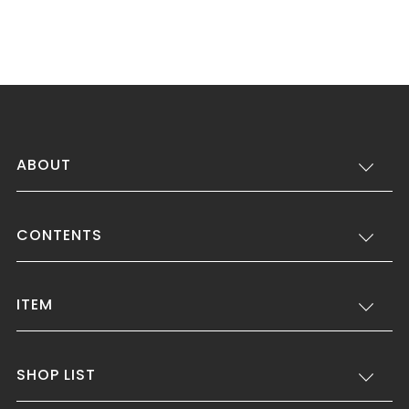
ABOUT
CONTENTS
ITEM
SHOP LIST