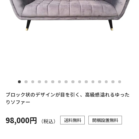
ブロック状のデザインが目を引く、高級感溢れるゆった
りソファー
98,000円
送料無料
開梱設置無料
（税込）