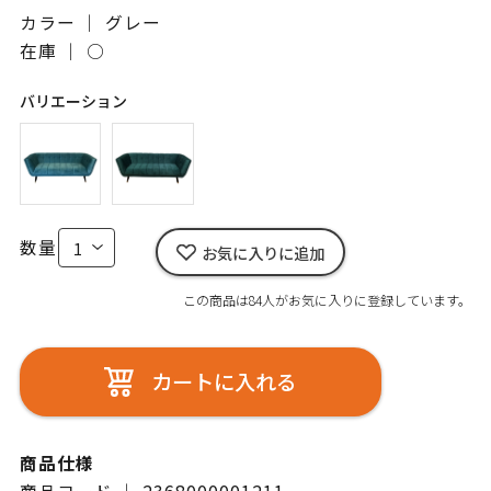
カラー ｜ グレー
在庫 ｜
○
バリエーション
数量
お気に入りに追加
この商品は84人がお気に入りに登録しています。
カートに入れる
商品仕様