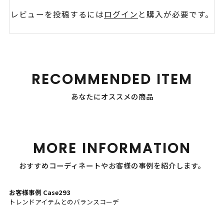
レビューを投稿するには
ログイン
と購入が必要です。
RECOMMENDED ITEM
あなたにオススメの商品
MORE INFORMATION
おすすめコーディネートやお客様の事例を紹介します。
お客様事例 Case293
トレンドアイテムとのバランスコーデ