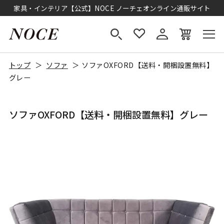
家具・インテリア【公式】NOCE ノーチェオンライン通販サイト
トップ
ソファ
ソファOXFORD【送料・開梱設置無料】
グレー
ソファOXFORD【送料・開梱設置無料】グレー