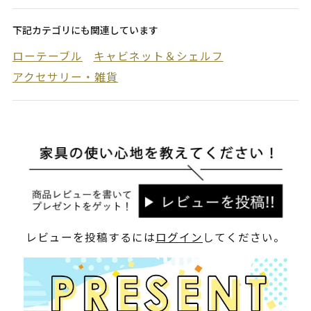
下記カテゴリにも関連しています
ローテーブル
キャビネット＆シェルフ
アクセサリー・雑貨
レビューを投稿するには
ログイン
してください。