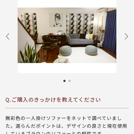
Q.ご購入のきっかけを教えてください
無彩色の一人掛けソファーをネットで調べていまし
た。選らんだポイントは、デザインの良さと現在使用
しているブラウンのソファーとの相性です。