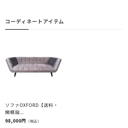
コーディネートアイテム
ソファOXFORD【送料・
開梱設...
98,000円
（税込）