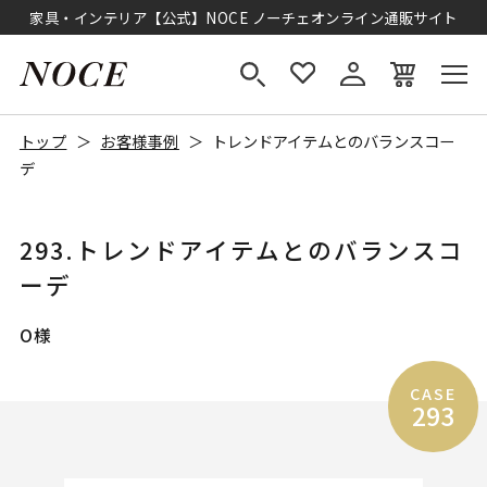
家具・インテリア【公式】NOCE ノーチェオンライン通販サイト
トップ
お客様事例
トレンドアイテムとのバランスコー
デ
293.トレンドアイテムとのバランスコ
ーデ
O様
CASE
293