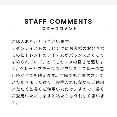
STAFF COMMENTS
スタッフコメント
ご購入ありがとうございます。
モダンテイストのリビングにお客様のお好きな
ものとトレンドのアイテムがバランスよくちり
ばめられていて、とてもセンスの良さを感じま
す。グレーとブラックのバランス、ブルーの差
し色がとても映えます。店舗でもご案内させて
いただきました通り、お手入れしながらご使用
いただくと長くご使用いただけますので、長く
ご愛用いただけますと私たちもうれしく思いま
す。