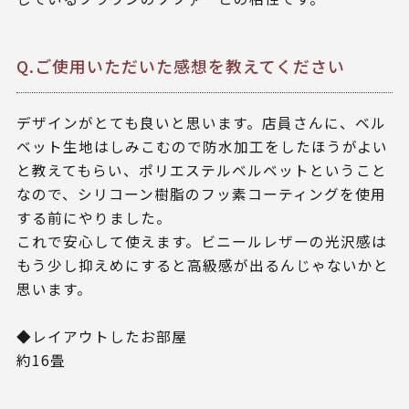
Q.ご使用いただいた感想を教えてください
デザインがとても良いと思います。店員さんに、ベル
ベット生地はしみこむので防水加工をしたほうがよい
と教えてもらい、ポリエステルベルベットということ
なので、シリコーン樹脂のフッ素コーティングを使用
する前にやりました。
これで安心して使えます。ビニールレザーの光沢感は
もう少し抑えめにすると高級感が出るんじゃないかと
思います。
◆レイアウトしたお部屋
約16畳