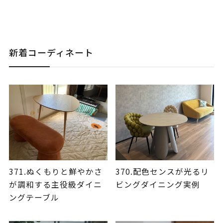
新着コーディネート
371.ぬくもりと鮮やかさ
370.配色センスが光るリ
が調和する主役級ダイニ
ビングダイニング実例
ングテーブル