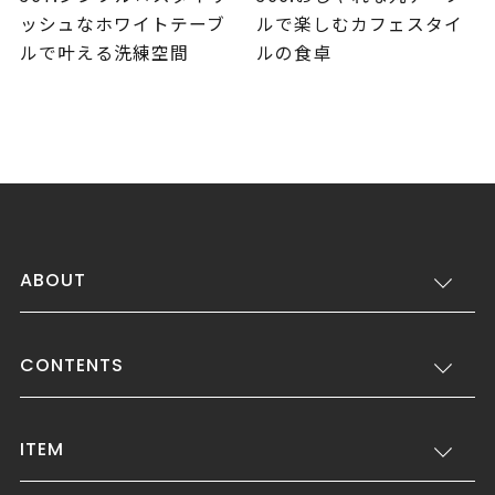
ッシュなホワイトテーブ
ルで楽しむカフェスタイ
ルで叶える洗練空間
ルの食卓
ABOUT
CONTENTS
ITEM