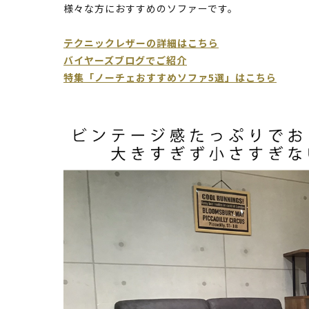
様々な方におすすめのソファーです。
テクニックレザーの詳細はこちら
バイヤーズブログでご紹介
特集「ノーチェおすすめソファ5選」はこちら