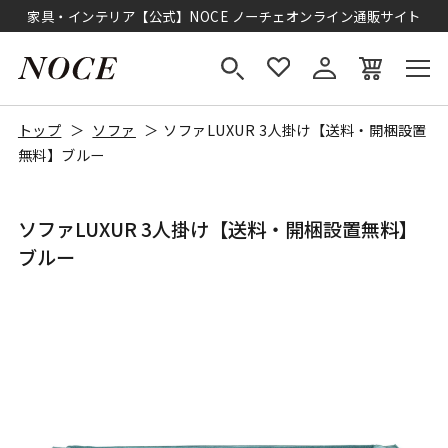
家具・インテリア【公式】NOCE ノーチェオンライン通販サイト
トップ
ソファ
ソファLUXUR 3人掛け【送料・開梱設置
無料】ブルー
ソファLUXUR 3人掛け【送料・開梱設置無料】
ブルー