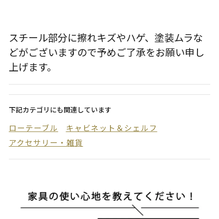
スチール部分に擦れキズやハゲ、塗装ムラな
どがございますので予めご了承をお願い申し
上げます。
下記カテゴリにも関連しています
ローテーブル
キャビネット＆シェルフ
アクセサリー・雑貨