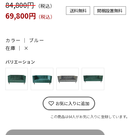
84,800円
（税込）
送料無料
開梱設置無料
69,800円
（税込）
カラー ｜ ブルー
在庫 ｜
×
バリエーション
お気に入りに追加
この商品は64人がお気に入りに登録しています。