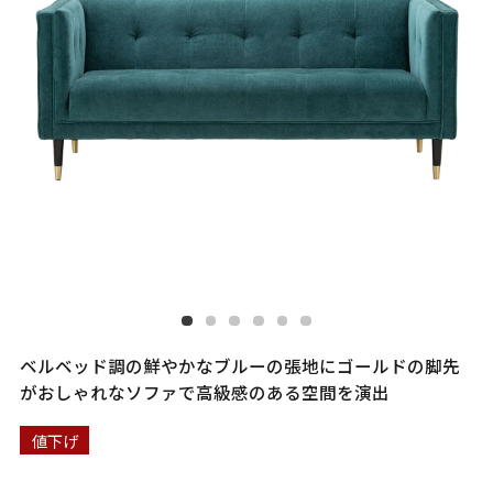
ベルベッド調の鮮やかなブルーの張地にゴールドの脚先
がおしゃれなソファで高級感のある空間を演出
値下げ