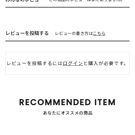
レビューを投稿する
レビューの書き方は
こちら
レビューを投稿するには
ログイン
と購入が必要です。
RECOMMENDED ITEM
あなたにオススメの商品