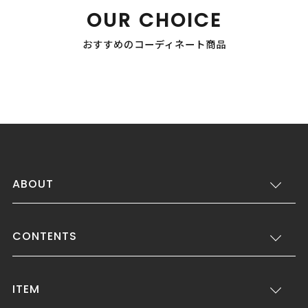
OUR CHOICE
おすすめのコーディネート商品
ABOUT
CONTENTS
ITEM