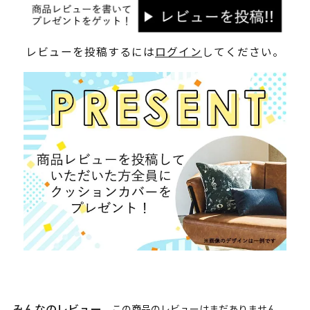
レビューを投稿するには
ログイン
してください。
みんなのレビュー
この商品のレビューはまだありません。