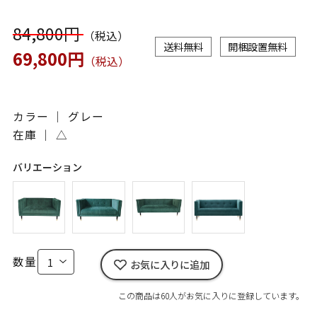
84,800円
（税込）
送料無料
開梱設置無料
69,800円
（税込）
カラー ｜ グレー
在庫 ｜
△
バリエーション
数量
お気に入りに追加
この商品は60人がお気に入りに登録しています。