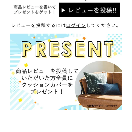
レビューを投稿するには
ログイン
してください。