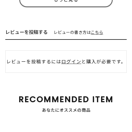
レビューを投稿する
レビューの書き方は
こちら
レビューを投稿するには
ログイン
と購入が必要です。
RECOMMENDED ITEM
あなたにオススメの商品