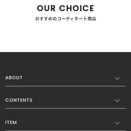
OUR CHOICE
おすすめのコーディネート商品
ABOUT
CONTENTS
ITEM