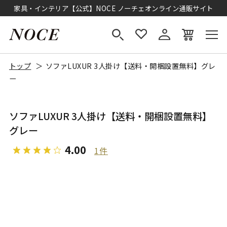
家具・インテリア【公式】NOCE ノーチェオンライン通販サイト
トップ
ソファLUXUR 3人掛け【送料・開梱設置無料】グレ
ー
ソファLUXUR 3人掛け【送料・開梱設置無料】
グレー
4.00
1件