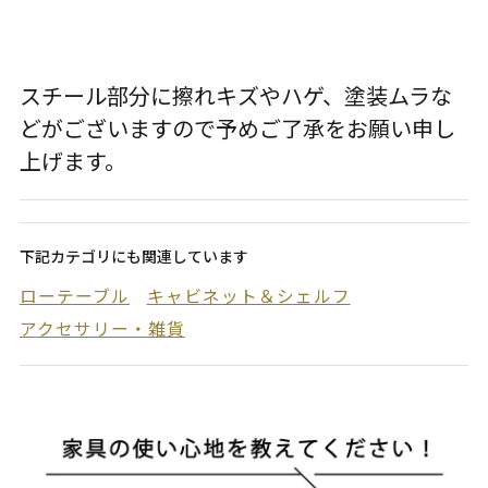
スチール部分に擦れキズやハゲ、塗装ムラな
どがございますので予めご了承をお願い申し
上げます。
下記カテゴリにも関連しています
ローテーブル
キャビネット＆シェルフ
アクセサリー・雑貨