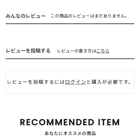
みんなのレビュー
この商品のレビューはまだありません。
レビューを投稿する
レビューの書き方は
こちら
レビューを投稿するには
ログイン
と購入が必要です。
RECOMMENDED ITEM
あなたにオススメの商品