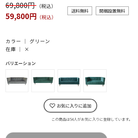
69,800円
（税込）
送料無料
開梱設置無料
59,800円
（税込）
カラー ｜ グリーン
在庫 ｜
×
バリエーション
お気に入りに追加
この商品は54人がお気に入りに登録しています。