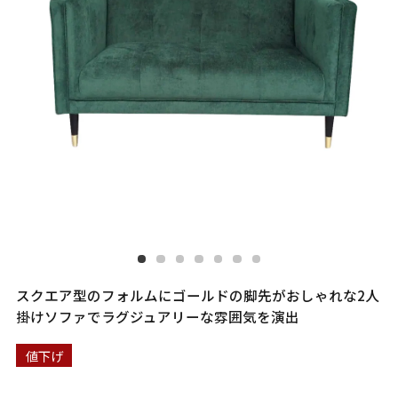
スクエア型のフォルムにゴールドの脚先がおしゃれな2人
掛けソファでラグジュアリーな雰囲気を演出
値下げ