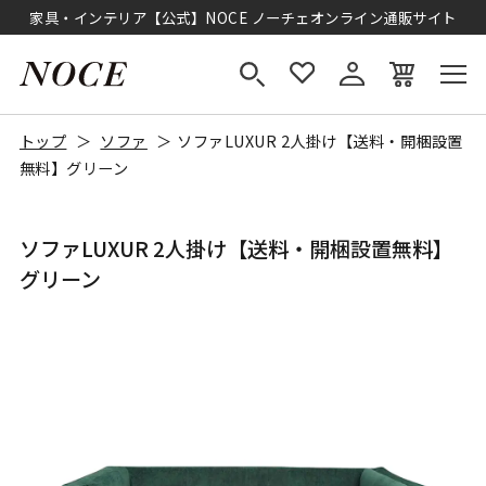
家具・インテリア【公式】NOCE ノーチェオンライン通販サイト
トップ
ソファ
ソファLUXUR 2人掛け【送料・開梱設置
無料】グリーン
ソファLUXUR 2人掛け【送料・開梱設置無料】
グリーン