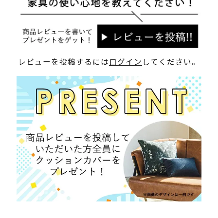
レビューを投稿するには
ログイン
してください。