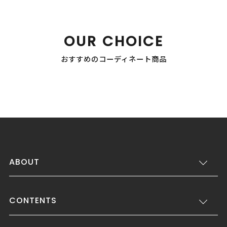
OUR CHOICE
おすすめのコーディネート商品
ABOUT
CONTENTS