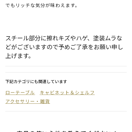
でもリッチな気分が味わえます。
スチール部分に擦れキズやハゲ、塗装ムラな
どがございますので予めご了承をお願い申し
上げます。
下記カテゴリにも関連しています
ローテーブル
キャビネット＆シェルフ
アクセサリー・雑貨