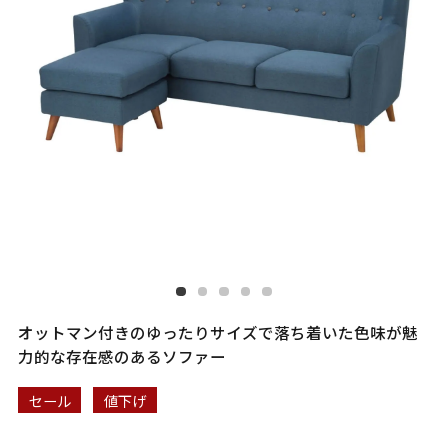
オットマン付きのゆったりサイズで落ち着いた色味が魅
力的な存在感のあるソファー
セール
値下げ