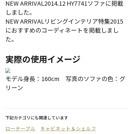
NEW ARRIVAL
2014.12 HY7741ソファ
に掲載
しました。
NEW ARRIVAL
リビングインテリア特集2015
におすすめのコーディネートを掲載しまし
た。
実際の使用イメージ
モデル身長：160cm 写真のソファの色：グ
リーン
下記カテゴリにも関連しています
ローテーブル
キャビネット＆シェルフ