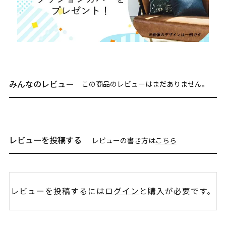
みんなのレビュー
この商品のレビューはまだありません。
レビューを投稿する
レビューの書き方は
こちら
レビューを投稿するには
ログイン
と購入が必要です。