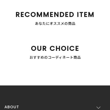
RECOMMENDED ITEM
あなたにオススメの商品
OUR CHOICE
おすすめのコーディネート商品
ABOUT