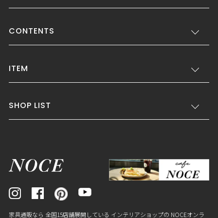
CONTENTS
ITEM
SHOP LIST
家具通販なら 全国15店舗展開している インテリアショップの NOCEオンラ