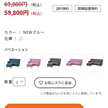
69,800円
（税込）
送料無料
開梱設置無料
59,800円
（税込）
カラー ｜ NEWブルー
在庫 ｜
△
バリエーション
数量
お気に入りに追加
この商品は51人がお気に入りに登録しています。