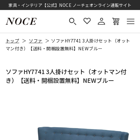
家具・インテリア【公式】NOCE ノーチェオンライン通販サイト
トップ
ソファ
ソファHY7741 3人掛けセット（オット
マン付き）【送料・開梱設置無料】NEWブルー
ソファHY7741 3人掛けセット（オットマン付
き）【送料・開梱設置無料】NEWブルー