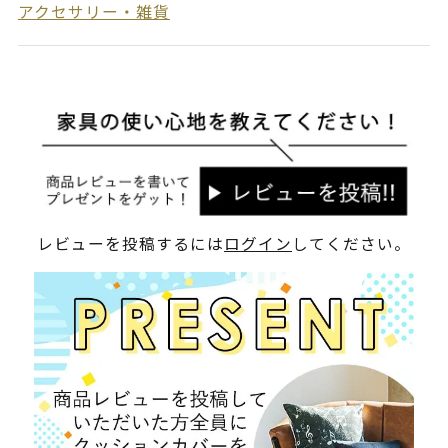
アクセサリー・雑貨
レビューを投稿するには
ログイン
してください。