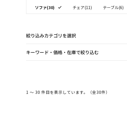
ソファ(30)
チェア(11)
テーブル(6)
絞り込みカテゴリを選択
キーワード・価格・在庫で絞り込む
1 ～ 30 件目を表示しています。（全30件）