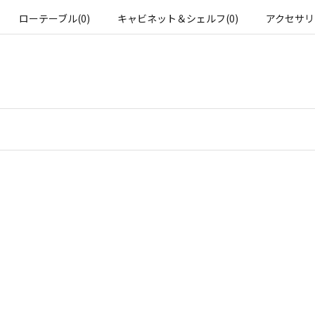
ローテーブル(0)
キャビネット＆シェルフ(0)
アクセサリ