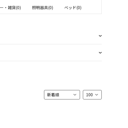
ー・雑貨(0)
照明器具(0)
ベッド(0)