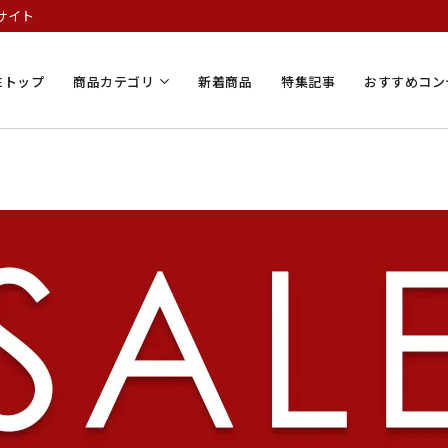
サイト
Eトップ
商品カテゴリ
新着商品
特集記事
おすすめコン