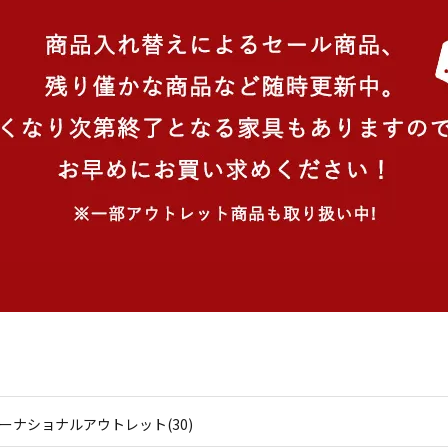
ーナショナルアウトレット(30)