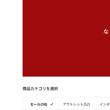
商品カテゴリを選択
セール(58)
アウトレット(52)
インタ