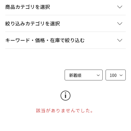
商品カテゴリを選択
絞り込みカテゴリを選択
キーワード・価格・在庫で絞り込む
該当がありませんでした。