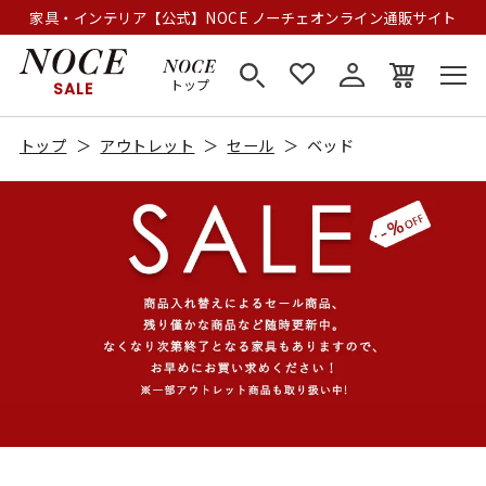
家具・インテリア【公式】NOCE ノーチェオンライン通販サイト
トップ
SALE
トップ
アウトレット
セール
ベッド