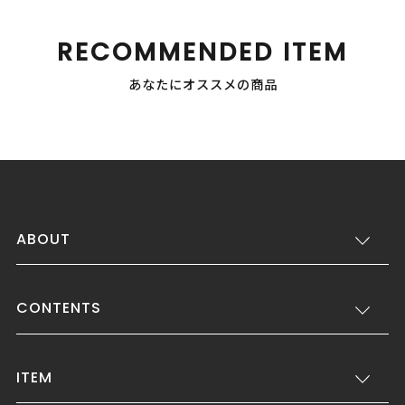
RECOMMENDED ITEM
あなたにオススメの商品
ABOUT
CONTENTS
ITEM