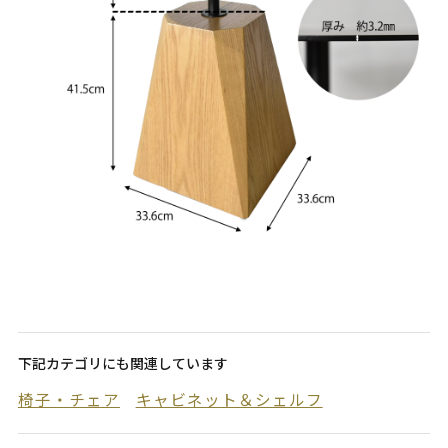
下記カテゴリにも関連しています
椅子・チェア
キャビネット＆シェルフ