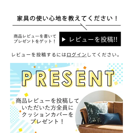
レビューを投稿するには
ログイン
してください。