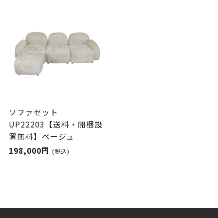
ソファセット
UP22203【送料・開梱設
置無料】ベージュ
198,000円
(税込)