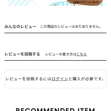
みんなのレビュー
この商品のレビューはまだありません。
レビューを投稿する
レビューの書き方は
こちら
レビューを投稿するには
ログイン
と購入が必要です。
RECOMMENDED ITEM