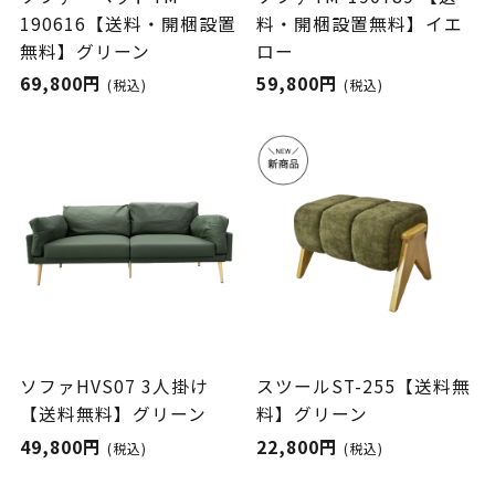
190616【送料・開梱設置
料・開梱設置無料】イエ
無料】グリーン
ロー
69,800円
59,800円
(税込)
(税込)
ソファHVS07 3人掛け
スツールST-255【送料無
【送料無料】グリーン
料】グリーン
49,800円
22,800円
(税込)
(税込)