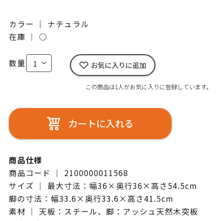
カラー ｜ ナチュラル
在庫 ｜
○
数量
お気に入りに追加
この商品は1人がお気に入りに登録しています。
カートに入れる
商品仕様
商品コード ｜ 2100000011568
サイズ ｜ 最大寸法：幅36×奥行36×高さ54.5cm
脚の寸法：幅33.6×奥行33.6×高さ41.5cm
素材 ｜ 天板：スチール、脚：アッシュ天然木突板