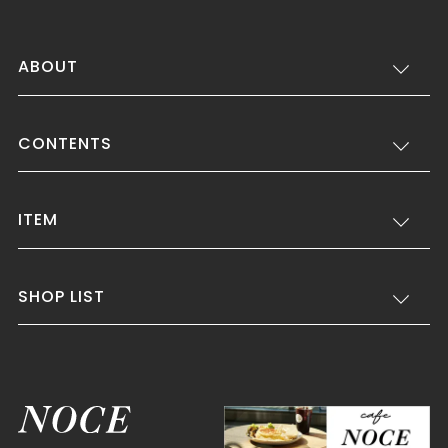
ABOUT
CONTENTS
ITEM
SHOP LIST