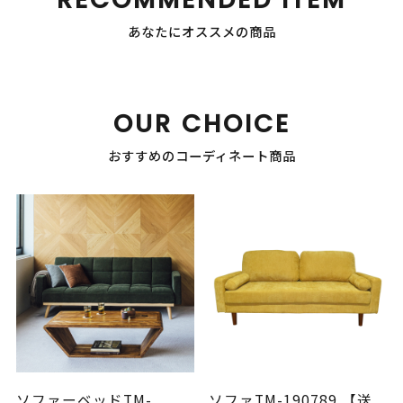
あなたにオススメの商品
OUR CHOICE
おすすめのコーディネート商品
ソファーベッドTM-
ソファTM-190789 【送