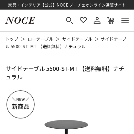
家具・インテリア【公式】NOCE ノーチェオンライン通販サイト
トップ
ローテーブル
サイドテーブル
サイドテーブ
ル 5500-ST-MT 【送料無料】ナチュラル
サイドテーブル 5500-ST-MT 【送料無料】ナチ
ュラル