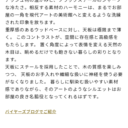
な冷たさ。相反する素材のハーモニーは、まるでお部
屋の一角を現代アートの美術館へと変えるような洗練
された印象を放ちます。
重厚感のあるウッドベースに対し、天板は極限まで薄
く。 このコントラストが、空間に存在感と高級感を
もたらします。 置く角度によって表情を変える天然の
木目は、眺めるだけでも飽きない暮らしの彩りとなり
ます。
天板にスチールを採用したことで、木の質感を楽しみ
つつ、 天板のお手入れや繊細な扱いに神経を使う必要
がなくなりました。 暮らしに馴染む扱いやすい素材
感でありながら、そのアートのようなシルエットはお
部屋の良き名脇役となってくれるはずです。
バイヤーズブログでご紹介