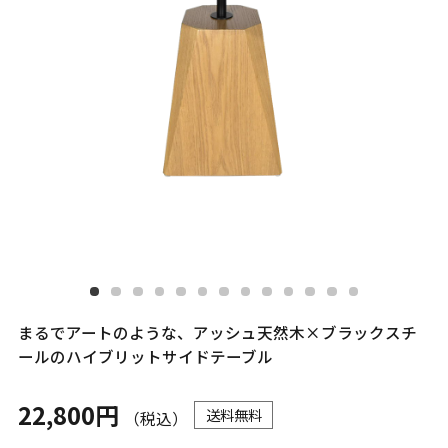
まるでアートのような、アッシュ天然木×ブラックスチ
ールのハイブリットサイドテーブル
22,800円
送料無料
（税込）