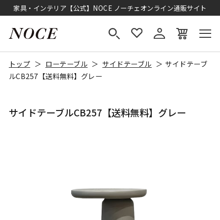
家具・インテリア【公式】NOCE ノーチェオンライン通販サイト
トップ
ローテーブル
サイドテーブル
サイドテーブ
ルCB257【送料無料】グレー
サイドテーブルCB257【送料無料】グレー