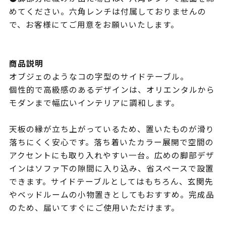
めてください。六角レンチは付属しておりませんの
で、お客様にてご用意をお願いいたします。
商品説明
オブジェのようなコの字型のサイドテーブル。
個性的で高級感のあるデザインは、オリエンタルから
モダンまで幅広いインテリアに調和します。
天板の縁が立ち上がっているため、置いたものが滑り
落ちにくく安心です。落ち着いたカラー展開で空間の
アクセントにも取り入れやすい一台。広めの脚部デザ
インはソファ下の隙間に入り込み、省スペースで設置
できます。サイドテーブルとしてはもちろん、玄関先
やベッドルームの小物置きとしてもおすすめ。完成品
のため、届いてすぐにご使用いただけます。