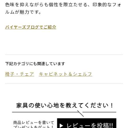
色味を抑えながらも個性を際立たせる、印象的なフォ
ルムが魅力です。
バイヤーズブログでご紹介
下記カテゴリにも関連しています
椅子・チェア
キャビネット＆シェルフ