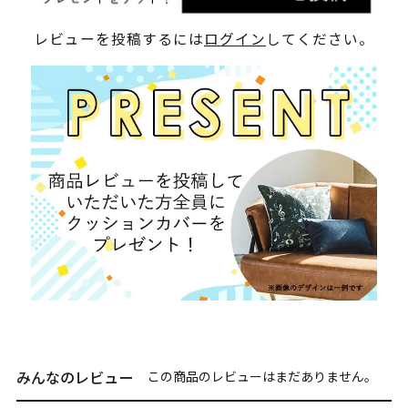
レビューを投稿するには
ログイン
してください。
みんなのレビュー
この商品のレビューはまだありません。