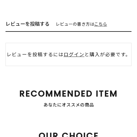
レビューを投稿する
レビューの書き方は
こちら
レビューを投稿するには
ログイン
と購入が必要です。
RECOMMENDED ITEM
あなたにオススメの商品
OUR CHOICE