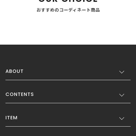
おすすめのコーディネート商品
ABOUT
CONTENTS
ITEM