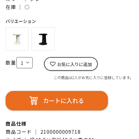
在庫 ｜
○
バリエーション
数量
お気に入りに追加
この商品は2人がお気に入りに登録しています。
カートに入れる
商品仕様
商品コード ｜ 2100000009718