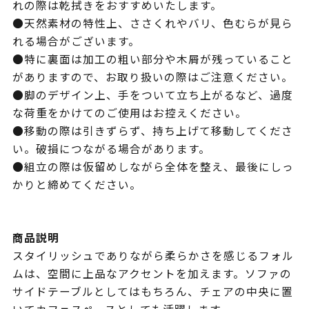
れの際は乾拭きをおすすめいたします。
●天然素材の特性上、ささくれやバリ、色むらが見ら
れる場合がございます。
●特に裏面は加工の粗い部分や木屑が残っていること
がありますので、お取り扱いの際はご注意ください。
●脚のデザイン上、手をついて立ち上がるなど、過度
な荷重をかけてのご使用はお控えください。
●移動の際は引きずらず、持ち上げて移動してくださ
い。破損につながる場合があります。
●組立の際は仮留めしながら全体を整え、最後にしっ
かりと締めてください。
商品説明
スタイリッシュでありながら柔らかさを感じるフォル
ムは、空間に上品なアクセントを加えます。ソファの
サイドテーブルとしてはもちろん、チェアの中央に置