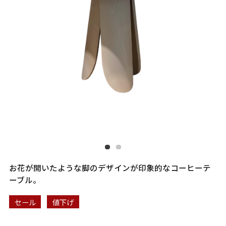
お花が開いたような脚のデザインが印象的なコーヒーテ
ーブル。
セール
値下げ