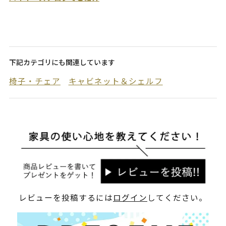
下記カテゴリにも関連しています
椅子・チェア
キャビネット＆シェルフ
レビューを投稿するには
ログイン
してください。