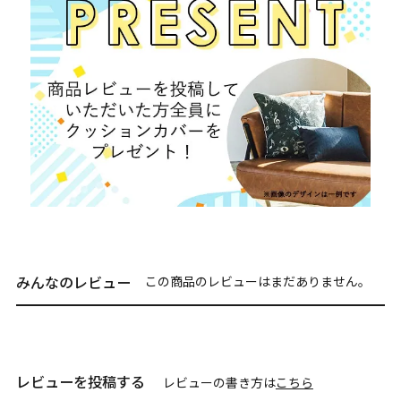
みんなのレビュー
この商品のレビューはまだありません。
レビューを投稿する
レビューの書き方は
こちら