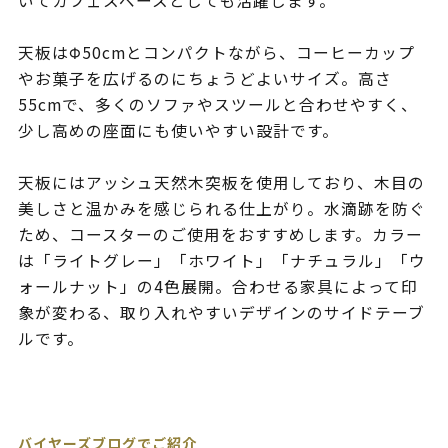
いてカフェスペースとしても活躍します。
天板はΦ50cmとコンパクトながら、コーヒーカップ
やお菓子を広げるのにちょうどよいサイズ。高さ
55cmで、多くのソファやスツールと合わせやすく、
少し高めの座面にも使いやすい設計です。
天板にはアッシュ天然木突板を使用しており、木目の
美しさと温かみを感じられる仕上がり。水滴跡を防ぐ
ため、コースターのご使用をおすすめします。カラー
は「ライトグレー」「ホワイト」「ナチュラル」「ウ
ォールナット」の4色展開。合わせる家具によって印
象が変わる、取り入れやすいデザインのサイドテーブ
ルです。
バイヤーズブログでご紹介