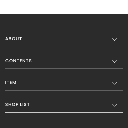
ABOUT
CONTENTS
ITEM
SHOP LIST