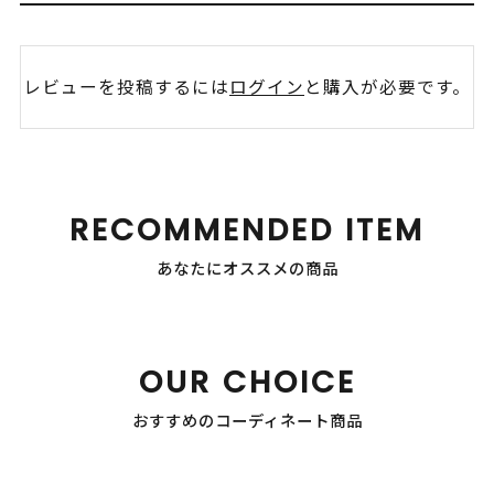
レビューを投稿するには
ログイン
と購入が必要です。
RECOMMENDED ITEM
あなたにオススメの商品
OUR CHOICE
おすすめのコーディネート商品