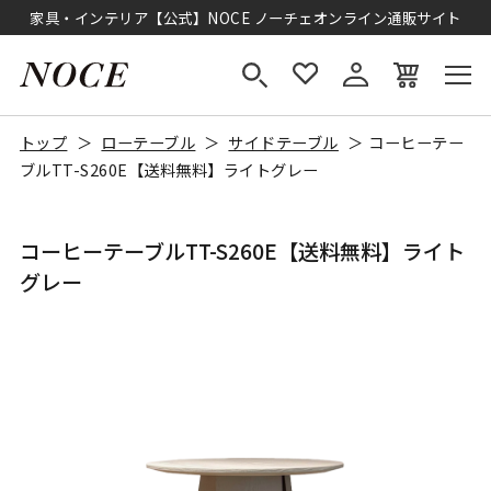
家具・インテリア【公式】NOCE ノーチェオンライン通販サイト
トップ
ローテーブル
サイドテーブル
コーヒーテー
ブルTT-S260E【送料無料】ライトグレー
コーヒーテーブルTT-S260E【送料無料】ライト
グレー