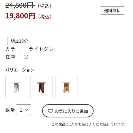
24,800円
（税込）
送料無料
19,800円
（税込）
組立10分
カラー ｜ ライトグレー
在庫 ｜
○
バリエーション
数量
お気に入りに追加
この商品は1人がお気に入りに登録しています。