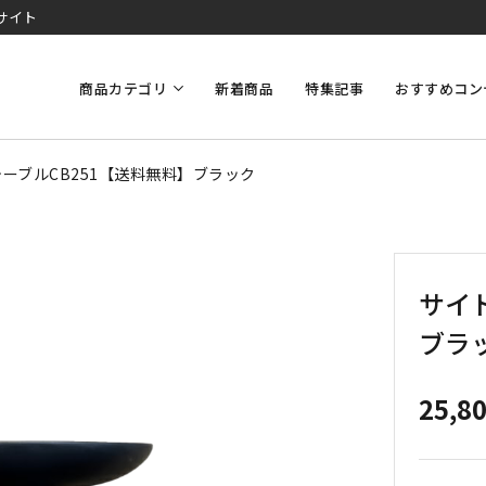
サイト
商品カテゴリ
新着商品
特集記事
おすすめコン
ーブルCB251【送料無料】ブラック
サイ
ブラ
25,8