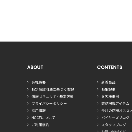
ABOUT
CONTENTS
会社概要
新着商品
特定商取引法に基づく表記
特集記事
情報セキュリティ基本方針
お客様事例
プライバシーポリシー
雑誌掲載アイテム
採用情報
今月の店舗オスス
NOCEについて
バイヤーズブログ
ご利用規約
スタッフブログ
お買い物ガイド