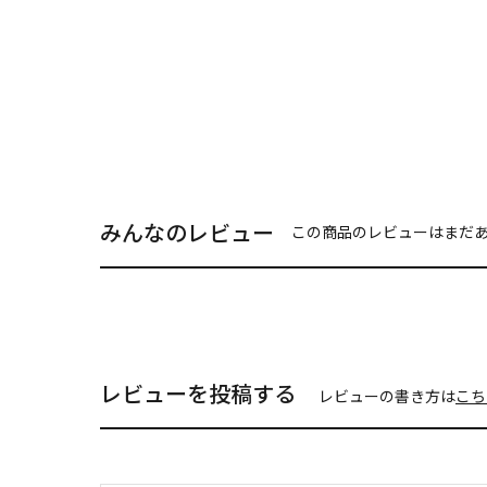
みんなのレビュー
この商品のレビューはまだ
レビューを投稿する
レビューの書き方は
こち