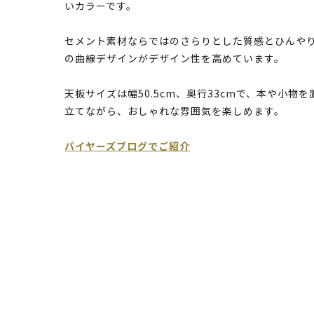
いカラーです。
セメント素材ならではのさらりとした質感とひんや
の曲線デザインがデザイン性を高めています。
天板サイズは幅50.5cm、奥行33cmで、本や小
立てながら、おしゃれな雰囲気を楽しめます。
バイヤーズブログでご紹介