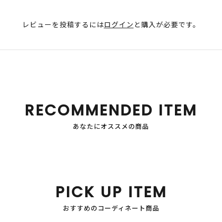
レビューを投稿するには
ログイン
と購入が必要です。
RECOMMENDED ITEM
あなたにオススメの商品
PICK UP ITEM
おすすめのコーディネート商品