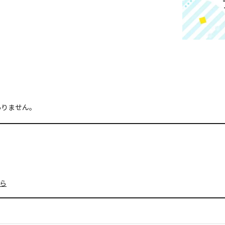
ありません。
ら