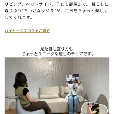
リビング、ベッドサイド、子ども部屋まで。 暮らしに
寄り添う“ちいさなクジラ”が、毎日をちょっと楽しく
してくれます。
バイヤーズブログでご紹介