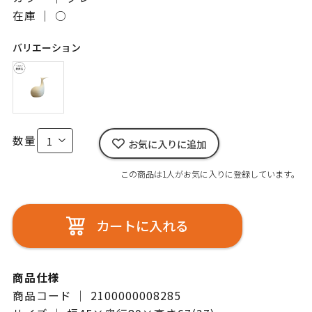
在庫 ｜
○
バリエーション
数量
お気に入りに追加
この商品は1人がお気に入りに登録しています。
カートに入れる
商品仕様
商品コード ｜ 2100000008285