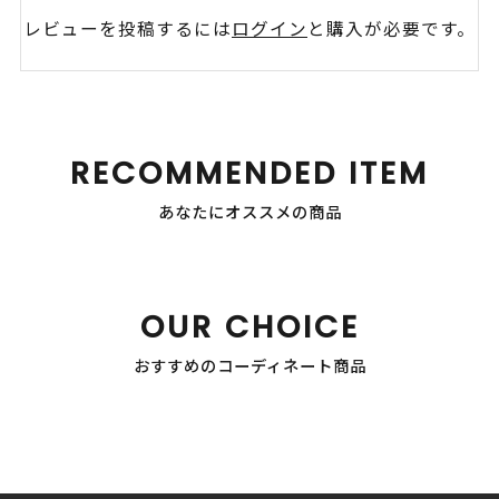
レビューを投稿するには
ログイン
と購入が必要です。
RECOMMENDED ITEM
あなたにオススメの商品
OUR CHOICE
おすすめのコーディネート商品