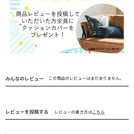
みんなのレビュー
この商品のレビューはまだありません。
レビューを投稿する
レビューの書き方は
こちら