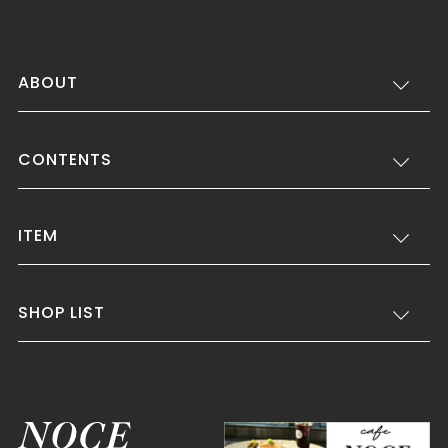
ABOUT
CONTENTS
ITEM
SHOP LIST