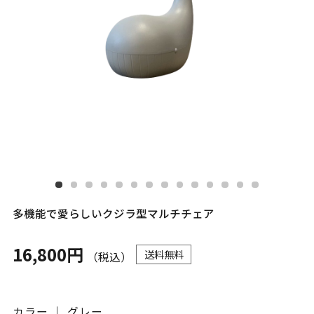
多機能で愛らしいクジラ型マルチチェア
16,800円
送料無料
（税込）
カラー ｜ グレー