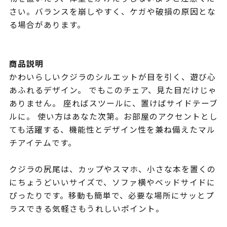
さい。バランスを崩しやすく、ケガや破損の原因とな
る場合があります。
商品説明
かわいらしいクジラのシルエットが目を引く、遊び心
あふれるデザイン。 でもこのチェア、見た目だけじゃ
ありません。 座ればスツールに、置けばサイドテーブ
ルに。 使い方はあなた次第。お部屋のアクセントとし
ても活躍する、機能性とデザイン性を兼ね備えたマル
チアイテムです。
クジラの尻尾は、カップやスマホ、小さな本を置くの
にちょうどいいサイズで、ソファ横やベッドサイドに
ぴったりです。移動も簡単で、必要な場所にサッとプ
ラスできる気軽さもうれしいポイント。