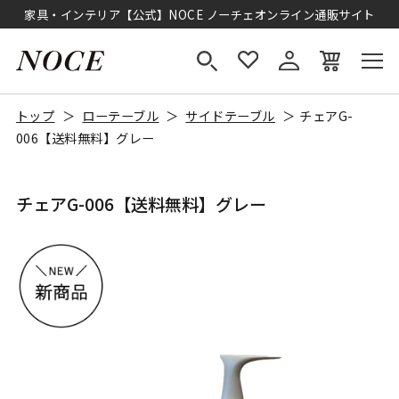
家具・インテリア【公式】NOCE ノーチェオンライン通販サイト
トップ
ローテーブル
サイドテーブル
チェアG-
006【送料無料】グレー
チェアG-006【送料無料】グレー