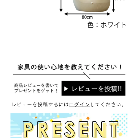
レビューを投稿するには
ログイン
してください。