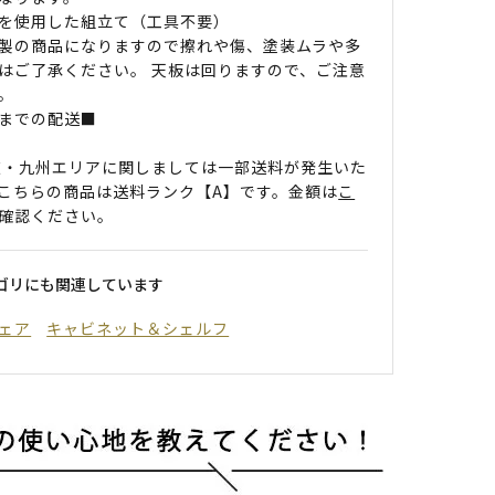
を使用した組立て（工具不要）
製の商品になりますので擦れや傷、塗装ムラや多
はご了承ください。 天板は回りますので、ご注意
。
までの配送■
道・九州エリアに関しましては一部送料が発生いた
こちらの商品は送料ランク【A】です。金額は
こ
確認ください。
ゴリにも関連しています
ェア
キャビネット＆シェルフ