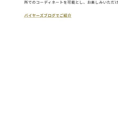
所でのコーディネートを可能とし、お楽しみいただ
バイヤーズブログでご紹介