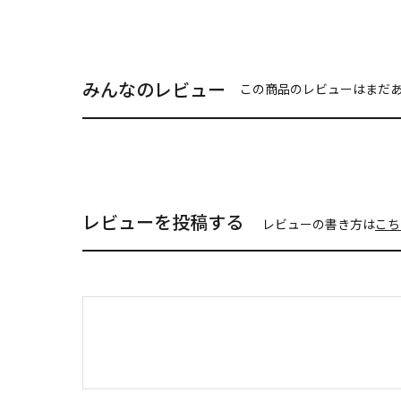
みんなのレビュー
この商品のレビューはまだ
レビューを投稿する
レビューの書き方は
こち