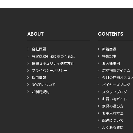
ABOUT
CONTENTS
会社概要
新着商品
特定商取引法に基づく表記
特集記事
情報セキュリティ基本方針
お客様事例
プライバシーポリシー
雑誌掲載アイテム
採用情報
今月の店舗オスス
NOCEについて
バイヤーズブログ
ご利用規約
スタッフブログ
お買い物ガイド
家具の選び方
お手入れ方法
配送について
よくある質問