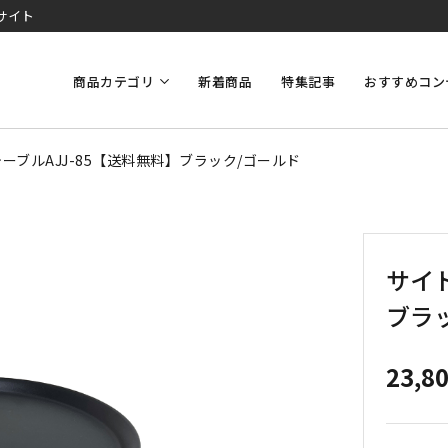
サイト
商品カテゴリ
新着商品
特集記事
おすすめコン
ーブルAJJ-85【送料無料】ブラック/ゴールド
サイド
ブラ
23,8