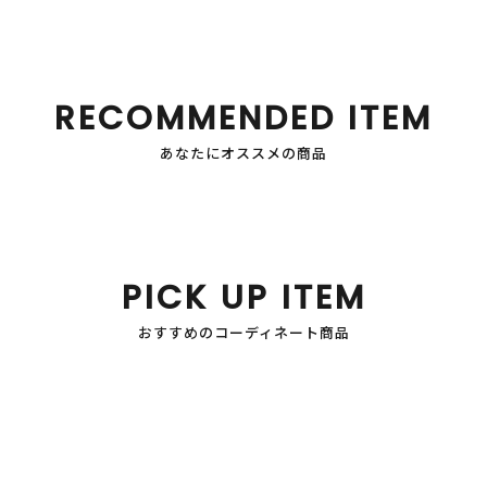
RECOMMENDED ITEM
あなたにオススメの商品
PICK UP ITEM
おすすめのコーディネート商品