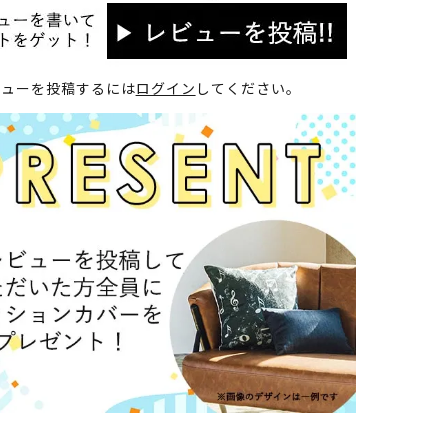
ビューを投稿するには
ログイン
してください。