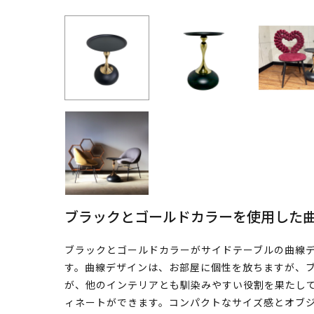
ブラックとゴールドカラーを使用した
ブラックとゴールドカラーがサイドテーブルの曲線
す。曲線デザインは、お部屋に個性を放ちますが、
が、他のインテリアとも馴染みやすい役割を果たし
ィネートができます。コンパクトなサイズ感とオブ