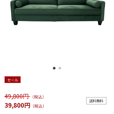
セール
49,800円
（税込）
送料無料
39,800円
（税込）