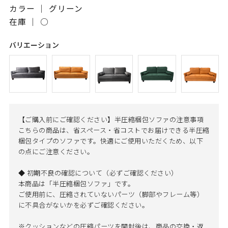
カラー ｜ グリーン
在庫 ｜
○
バリエーション
【ご購入前にご確認ください】半圧縮梱包ソファの注意事項
こちらの商品は、省スペース・省コストでお届けできる半圧縮
梱包タイプのソファです。快適にご使用いただくため、以下
の点にご注意ください。
◆ 初期不良の確認について（必ずご確認ください）
本商品は「半圧縮梱包ソファ」です。
ご使用前に、圧縮されていないパーツ（脚部やフレーム等）
に不具合がないかを必ずご確認ください。
※クッションなどの圧縮パーツを開封後は、商品の交換・返