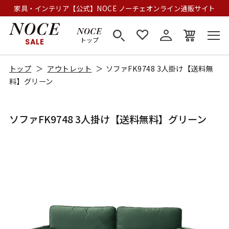
家具・インテリア【公式】NOCE ノーチェオンライン通販サイト
トップ
SALE
トップ
アウトレット
ソファFK9748 3人掛け【送料無
料】グリーン
ソファFK9748 3人掛け【送料無料】グリーン