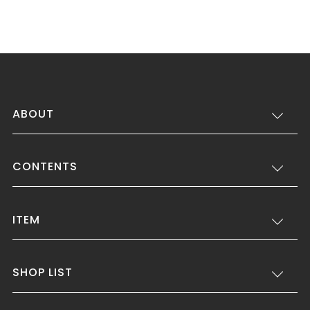
ABOUT
CONTENTS
ITEM
SHOP LIST