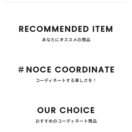
RECOMMENDED ITEM
あなたにオススメの商品
＃NOCE COORDINATE
コーディネートする楽しさを！
OUR CHOICE
おすすめのコーディネート商品