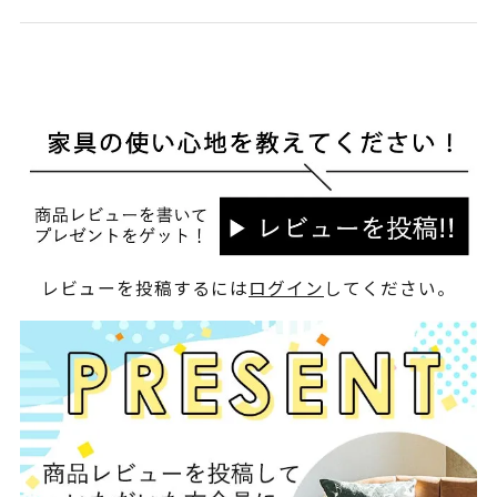
レビューを投稿するには
ログイン
してください。