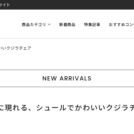
サイト
商品カテゴリ
新着商品
特集記事
おすすめコン
いいクジラチェア
NEW ARRIVALS
に現れる、シュールでかわいいクジラ