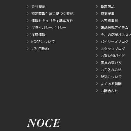
会社概要
新着商品
特定商取引法に基づく表記
特集記事
情報セキュリティ基本方針
お客様事例
プライバシーポリシー
雑誌掲載アイテム
採用情報
今月の店舗オスス
NOCEについて
バイヤーズブログ
ご利用規約
スタッフブログ
お買い物ガイド
家具の選び方
お手入れ方法
配送について
よくある質問
お問合わせ