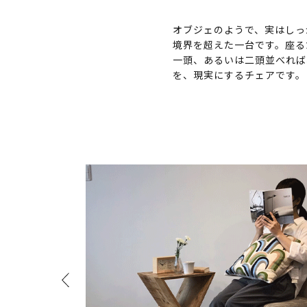
オブジェのようで、実はしっ
境界を超えた一台です。座る
一頭、あるいは二頭並べれば
を、現実にするチェアです。