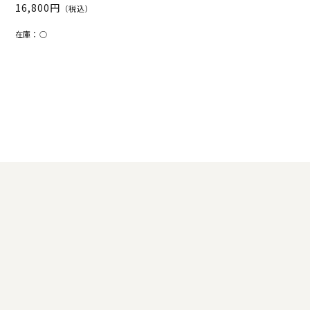
16,800円
（税込）
在庫：
○