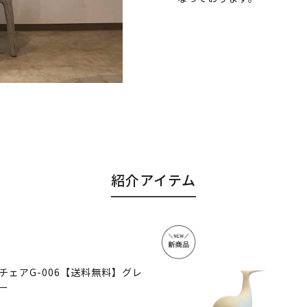
紹介アイテム
チェアG-006【送料無料】グレ
ー