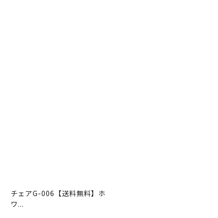
チェアG-006【送料無料】ホ
ワ...