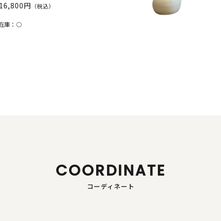
16,800円
（税込）
在庫：
○
COORDINATE
コーディネート