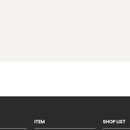
ITEM
SHOP LIST