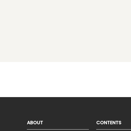
ABOUT
CONTENTS