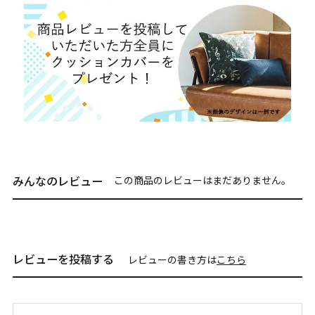
みんなのレビュー
この商品のレビューはまだありません。
レビューを投稿する
レビューの書き方は
こちら