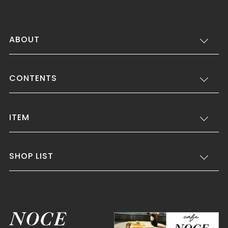
ABOUT
CONTENTS
ITEM
SHOP LIST