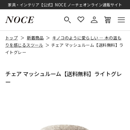
家具・インテリア【公式】NOCE ノーチェオンライン通販サイト
トップ
新着商品
キノコのように愛らしい ― 木の温も
りを感じるスツール
チェア マッシュルーム【送料無料】ラ
イトグレー
チェア マッシュルーム【送料無料】ライトグレ
ー