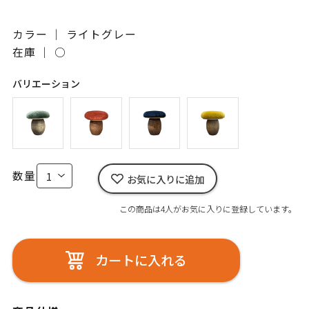
カラー ｜ ライトグレー
在庫 ｜
○
バリエーション
数量
お気に入りに追加
この商品は4人がお気に入りに登録しています。
カートに入れる