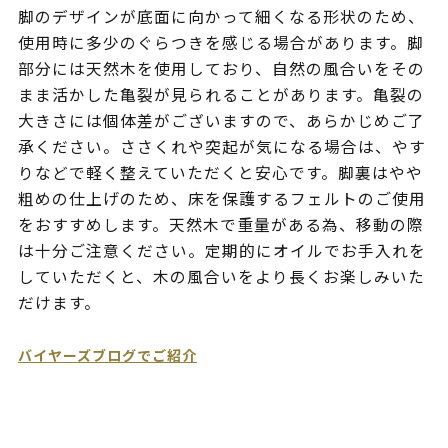
脚のデザインが底面に向かって細くなる形状のため、
使用時に多少のぐらつきを感じる場合があります。脚
部分には天然木を使用しており、自然の風合いをその
まま活かした亀裂が見られることがあります。亀裂の
大きさには個体差がございますので、あらかじめご了
承ください。ささくれや突起が気になる場合は、やす
りなどで軽く整えていただくと安心です。脚裏はやや
粗めの仕上げのため、床を保護するフェルトのご使用
をおすすめします。天然木で重量がある為、移動の際
は十分ご注意ください。定期的にオイルでお手入れを
していただくと、木の風合いをより長くお楽しみいた
だけます。
バイヤーズブログでご紹介