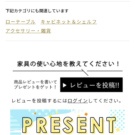
下記カテゴリにも関連しています
ローテーブル
キャビネット＆シェルフ
アクセサリー・雑貨
レビューを投稿するには
ログイン
してください。