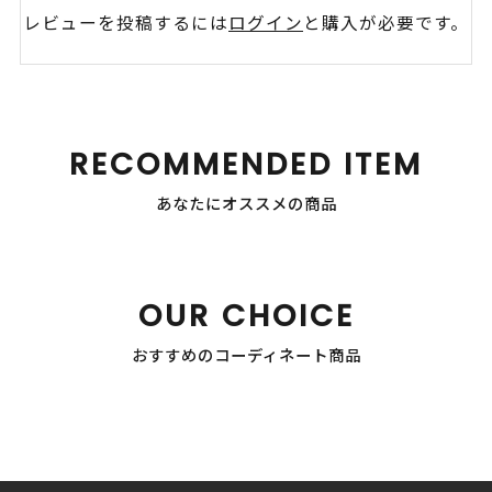
レビューを投稿するには
ログイン
と購入が必要です。
RECOMMENDED ITEM
あなたにオススメの商品
OUR CHOICE
おすすめのコーディネート商品