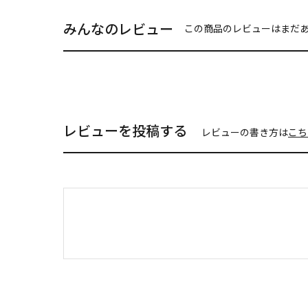
みんなのレビュー
この商品のレビューはまだ
レビューを投稿する
レビューの書き方は
こち