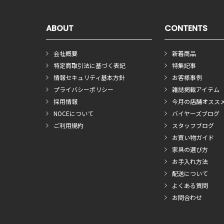
ABOUT
CONTENTS
会社概要
新着商品
特定商取引法に基づく表記
特集記事
情報セキュリティ基本方針
お客様事例
プライバシーポリシー
雑誌掲載アイテム
採用情報
今月の店舗オスス
NOCEについて
バイヤーズブログ
ご利用規約
スタッフブログ
お買い物ガイド
家具の選び方
お手入れ方法
配送について
よくある質問
お問合わせ