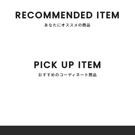
RECOMMENDED ITEM
あなたにオススメの商品
PICK UP ITEM
おすすめのコーディネート商品