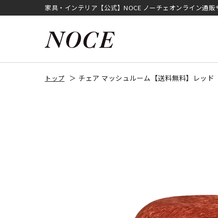
家具・インテリア【公式】NOCE ノーチェオンライン通販
チェア マッシュルーム【送料無料】レッド
トップ