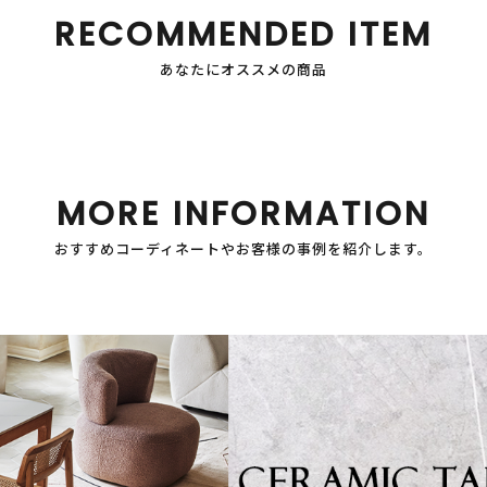
RECOMMENDED ITEM
あなたにオススメの商品
MORE INFORMATION
おすすめコーディネートやお客様の事例を紹介します。