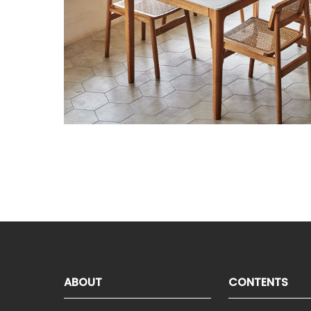
ABOUT
CONTENTS