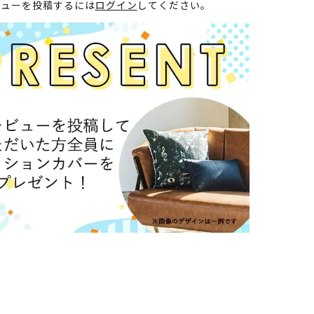
ビューを投稿するには
ログイン
してください。