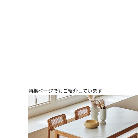
特集ページでもご紹介しています