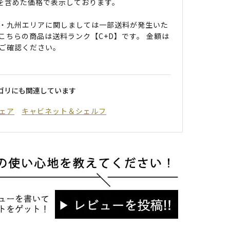
0円を含めた価格で表示しております。
・九州エリアに関しましては一部送料が発生いた
こちらの商品は送料ランク【C+D】です。 金額は
ご確認ください。
ゴリにも関連しています
ェア
キャビネット＆シェルフ