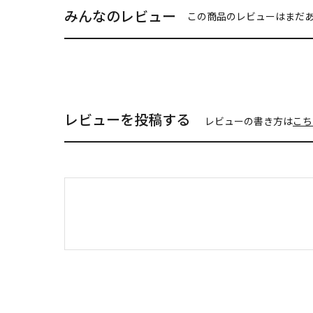
みんなのレビュー
この商品のレビューはまだ
レビューを投稿する
レビューの書き方は
こち