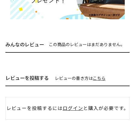
みんなのレビュー
この商品のレビューはまだありません。
レビューを投稿する
レビューの書き方は
こちら
レビューを投稿するには
ログイン
と購入が必要です。