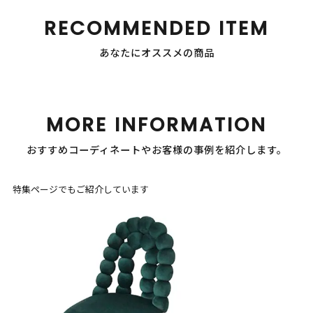
RECOMMENDED ITEM
あなたにオススメの商品
MORE INFORMATION
おすすめコーディネートやお客様の事例を紹介します。
特集ページでもご紹介しています