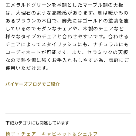
エメラルドグリーンを基調としたマーブル調の天板
は、大理石のような高級感があります。脚は暖かみの
あるブラウンの木目で、脚先にはゴールドの塗装を施
しているのでモダンなチェアや、木製のチェアなど
様々なタイプのチェアと合わせやすいです。合わせる
チェアによってスタイリッシュにも、ナチュラルにも
コーディネートが可能です。また、セラミックの天板
なので熱や傷に強くお手入れもしやすい為、気軽にご
使用いただけます。
バイヤーズブログでご紹介
下記カテゴリにも関連しています
椅子・チェア
キャビネット＆シェルフ