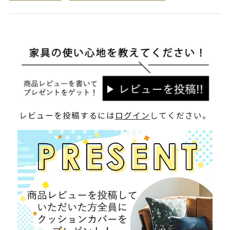
レビューを投稿するには
ログイン
してください。