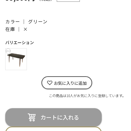
カラー ｜ グリーン
在庫 ｜
×
バリエーション
お気に入りに追加
この商品は10人がお気に入りに登録しています。
カートに入れる