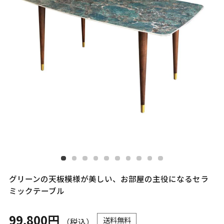
グリーンの天板模様が美しい、お部屋の主役になるセラ
ミックテーブル
99,800円
送料無料
（税込）