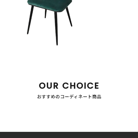
OUR CHOICE
おすすめのコーディネート商品