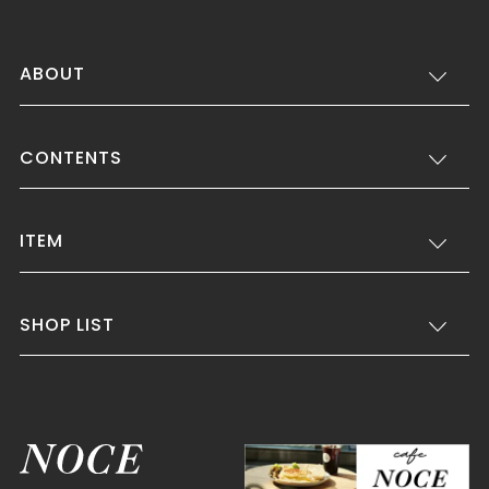
ABOUT
CONTENTS
ITEM
SHOP LIST