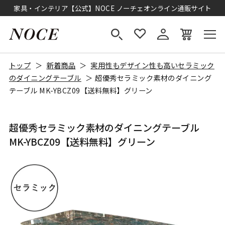
家具・インテリア【公式】NOCE ノーチェオンライン通販サイト
トップ
新着商品
実用性もデザイン性も高いセラミック
のダイニングテーブル
超優秀セラミック素材のダイニング
テーブル MK-YBCZ09【送料無料】グリーン
超優秀セラミック素材のダイニングテーブル
MK-YBCZ09【送料無料】グリーン