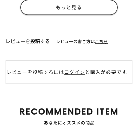
もっと見る
レビューを投稿する
レビューの書き方は
こちら
レビューを投稿するには
ログイン
と購入が必要です。
RECOMMENDED ITEM
あなたにオススメの商品