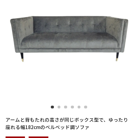
アームと背もたれの高さが同じボックス型で、ゆったり
座れる幅182cmのベルベッド調ソファ