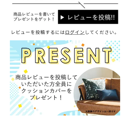
レビューを投稿するには
ログイン
してください。