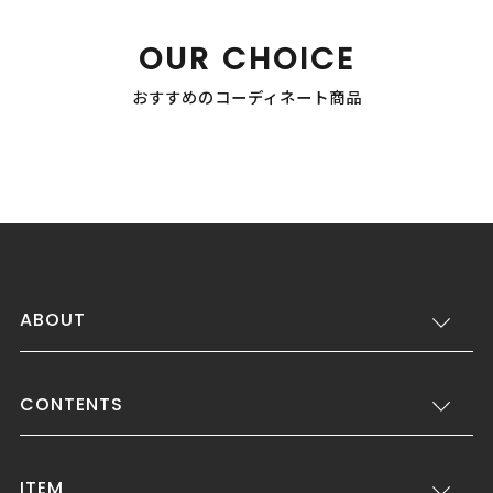
OUR CHOICE
おすすめのコーディネート商品
ABOUT
CONTENTS
ITEM