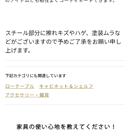
のアイテムとも相性よくコーディネートできます。
スチール部分に擦れキズやハゲ、塗装ムラな
どがございますので予めご了承をお願い申し
上げます。
下記カテゴリにも関連しています
ローテーブル
キャビネット＆シェルフ
アクセサリー・雑貨