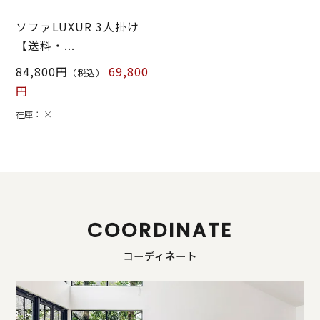
ソファLUXUR 3人掛け
【送料・...
84,800円
69,800
（税込）
円
在庫：
×
COORDINATE
コーディネート