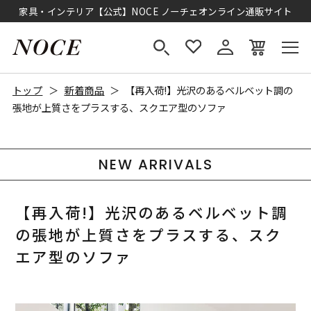
家具・インテリア【公式】NOCE ノーチェオンライン通販サイト
トップ
新着商品
【再入荷!】光沢のあるベルベット調の
張地が上質さをプラスする、スクエア型のソファ
NEW ARRIVALS
【再入荷!】光沢のあるベルベット調
の張地が上質さをプラスする、スク
エア型のソファ