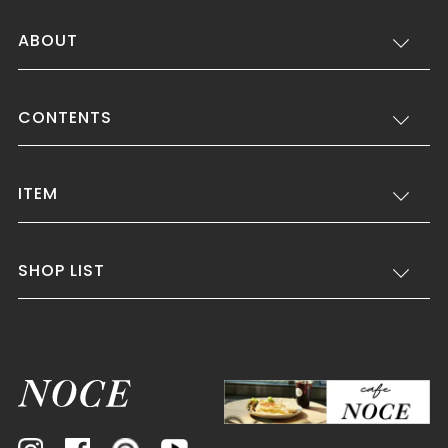
ABOUT
CONTENTS
ITEM
SHOP LIST