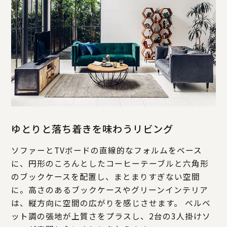
ゆとりと落ち着きを味わうリビング
ソファーとTVボードの直線的なフォルムをベース
に、円形のころんとしたコーヒーテーブルと六角形
のブックケースを配置し、まとまりすぎない空間
に。高さのあるブックケースやグリーンインテリア
は、縦方向に空間の広がりを感じさせます。 ベルベ
ット調の張地が上質さをプラスし、2台の3人掛けソ