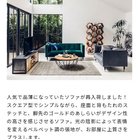
人気で品薄になっていたソファが再入荷しました！
スクエア型でシンプルながら、座面と背もたれのス
テッチと、脚先のゴールドのあしらいがデザイン性
の高さを感じさせるソファ。光の陰影によって表情
を変えるベルベット調の張地が、お部屋に上質さを
プラスします。