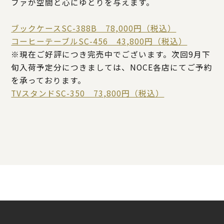
ファが空間と心にゆとりを与えます。
ブックケースSC-388B 78,000円（税込）
コーヒーテーブルSC-456 43,800円（税込）
※現在ご好評につき完売中でございます。次回9月下
旬入荷予定分につきましては、NOCE各店にてご予約
を承っております。
TVスタンドSC-350 73,800円（税込）