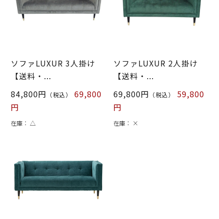
ソファLUXUR 3人掛け
ソファLUXUR 2人掛け
【送料・...
【送料・...
84,800円
69,800
69,800円
59,800
（税込）
（税込）
円
円
在庫：
△
在庫：
×