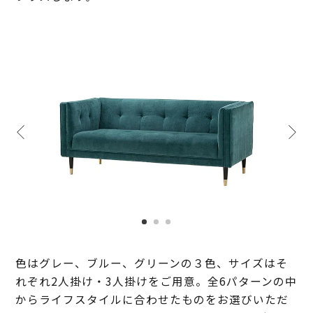
色はグレー、ブルー、グリーンの３色、サイズはそ
れぞれ2人掛け・3人掛けをご用意。全6パターンの中
からライフスタイルに合わせたものをお選びいただ