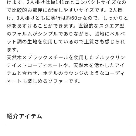
けます。2人掛けは幅141㎝とコンパクトサイズなの
で比較的お部屋に配置しやすいサイズです。2人掛
け、3人掛けともに奥行は約60㎝なので、しっかりと
体をあずけることができます。直線的なスクエア型
のフォルムがシンプルでありながら、張地にベルベ
ット調の生地を使用しているので上質さも感じられ
ます。
天然木×ブラックスチールを使用したブルックリン
テイストコーディネートや、天然木を活かしたアイ
テムと合わせ、ホテルのラウンジのようなコーディ
ネートも楽しめるソファーです。
紹介アイテム