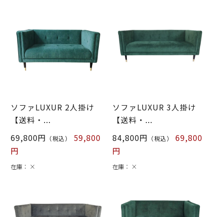
ソファLUXUR 2人掛け
ソファLUXUR 3人掛け
【送料・...
【送料・...
69,800円
59,800
84,800円
69,800
（税込）
（税込）
円
円
在庫：
×
在庫：
×