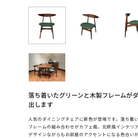
落ち着いたグリーンと木製フレームが
出します
人気のダイニングチェアに新色が登場です。落ち着
フレームの組み合わせがカフェ風、北欧風インテリ
デザインながらもお部屋のアクセントになる色合い