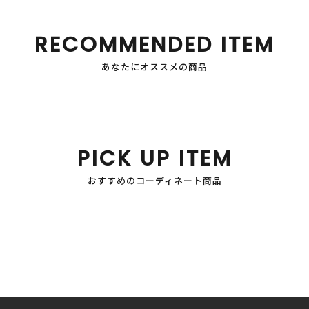
RECOMMENDED ITEM
あなたにオススメの商品
PICK UP ITEM
おすすめのコーディネート商品