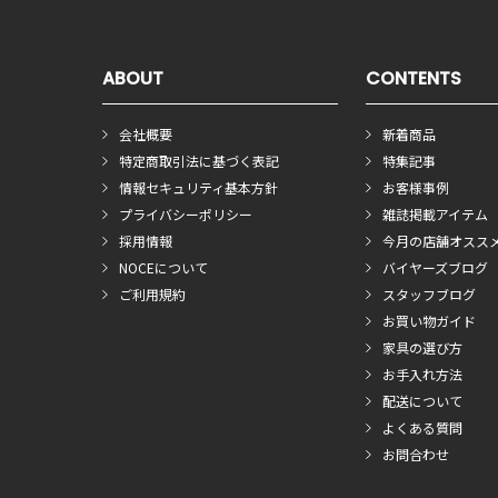
ABOUT
CONTENTS
会社概要
新着商品
特定商取引法に基づく表記
特集記事
情報セキュリティ基本方針
お客様事例
プライバシーポリシー
雑誌掲載アイテム
採用情報
今月の店舗オスス
NOCEについて
バイヤーズブログ
ご利用規約
スタッフブログ
お買い物ガイド
家具の選び方
お手入れ方法
配送について
よくある質問
お問合わせ