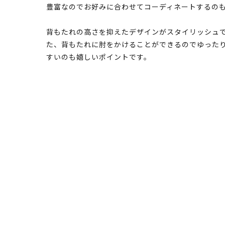
豊富なのでお好みに合わせてコーディネートするの
背もたれの高さを抑えたデザインがスタイリッシュ
た、背もたれに肘をかけることができるのでゆった
すいのも嬉しいポイントです。