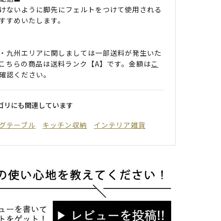
けないように脚先にフェルトをつけて使用される
すすめいたします。
・九州エリアに関しましては一部送料が発生いた
こちらの商品は送料ランク【A】です。金額は
こ
確認ください。
ゴリにも関連しています
グテーブル
キッチン収納
インテリア雑貨