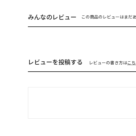
みんなのレビュー
この商品のレビューはまだ
レビューを投稿する
レビューの書き方は
こち