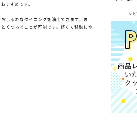
もおすすめです。
レ
でおしゃれなダイニングを演出できます。ま
りとくつろぐことが可能です。軽くて移動しや