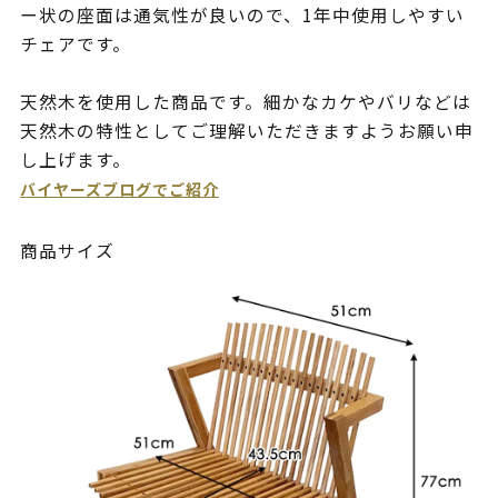
ー状の座面は通気性が良いので、1年中使用しやすい
チェアです。
天然木を使用した商品です。細かなカケやバリなどは
天然木の特性としてご理解いただきますようお願い申
し上げます。
バイヤーズブログでご紹介
商品サイズ