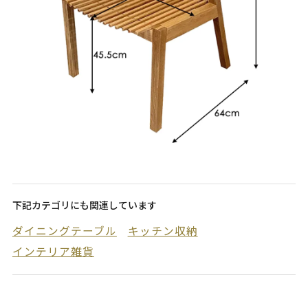
下記カテゴリにも関連しています
ダイニングテーブル
キッチン収納
インテリア雑貨