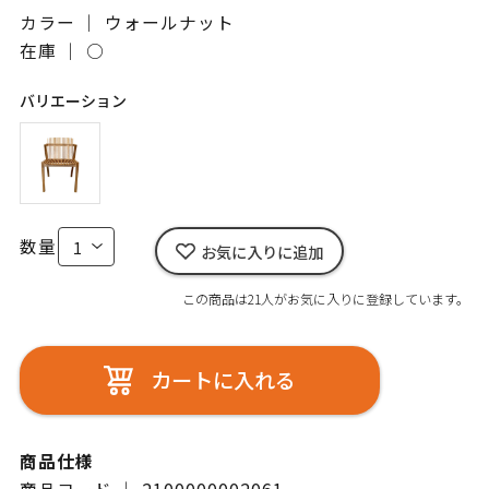
カラー ｜ ウォールナット
在庫 ｜
○
バリエーション
数量
お気に入りに追加
この商品は21人がお気に入りに登録しています。
カートに入れる
商品仕様