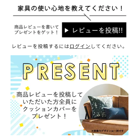
レビューを投稿するには
ログイン
してください。