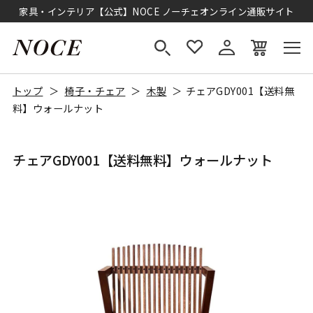
家具・インテリア【公式】NOCE ノーチェオンライン通販サイト
トップ
椅子・チェア
木製
チェアGDY001【送料無
料】ウォールナット
チェアGDY001【送料無料】ウォールナット