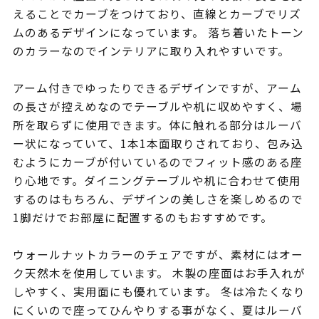
えることでカーブをつけており、直線とカーブでリズ
ムのあるデザインになっています。 落ち着いたトーン
のカラーなのでインテリアに取り入れやすいです。
アーム付きでゆったりできるデザインですが、アーム
の長さが控えめなのでテーブルや机に収めやすく、場
所を取らずに使用できます。体に触れる部分はルーバ
ー状になっていて、1本1本面取りされており、包み込
むようにカーブが付いているのでフィット感のある座
り心地です。ダイニングテーブルや机に合わせて使用
するのはもちろん、デザインの美しさを楽しめるので
1脚だけでお部屋に配置するのもおすすめです。
ウォールナットカラーのチェアですが、素材にはオー
ク天然木を使用しています。 木製の座面はお手入れが
しやすく、実用面にも優れています。 冬は冷たくなり
にくいので座ってひんやりする事がなく、夏はルーバ