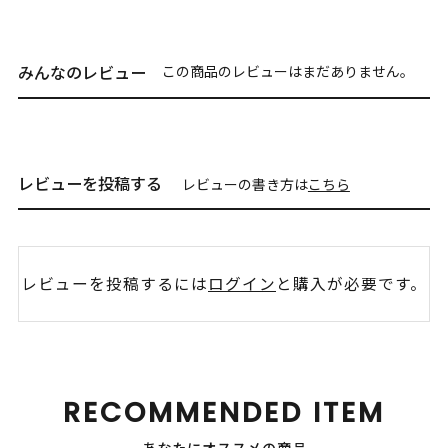
みんなのレビュー
この商品のレビューはまだありません。
レビューを投稿する
レビューの書き方は
こちら
レビューを投稿するには
ログイン
と購入が必要です。
RECOMMENDED ITEM