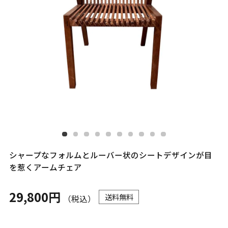
シャープなフォルムとルーバー状のシートデザインが目
を惹くアームチェア
29,800円
送料無料
（税込）