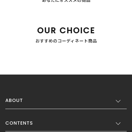
あなたにオススメの商品
OUR CHOICE
おすすめのコーディネート商品
ABOUT
CONTENTS