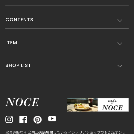
CONTENTS
ITEM
SHOP LIST
家具通販なら 全国15店舗展開している インテリアショップの NOCEオンラ