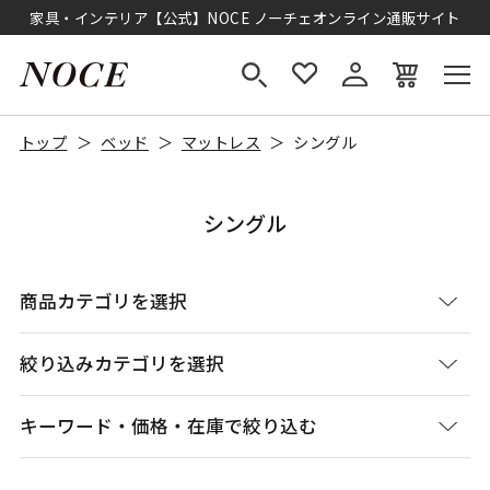
家具・インテリア【公式】NOCE ノーチェオンライン通販サイト
トップ
ベッド
マットレス
シングル
シングル
商品カテゴリを選択
絞り込みカテゴリを選択
キーワード・価格・在庫で絞り込む