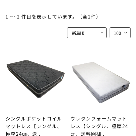
1 ～ 2 件目を表示しています。（全2件）
シングルポケットコイル
ウレタンフォームマット
マットレス【シングル、
レス【シングル、極厚24
極厚24㎝、送...
㎝、送料開梱...