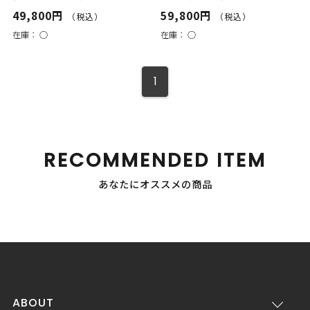
49,800円
59,800円
（税込）
（税込）
在庫：
○
在庫：
○
1
RECOMMENDED ITEM
あなたにオススメの商品
ABOUT