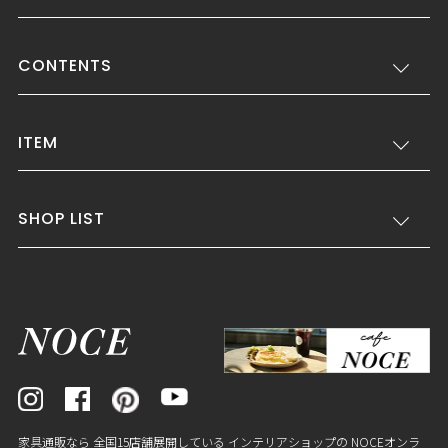
CONTENTS
ITEM
SHOP LIST
家具通販なら 全国15店舗展開している インテリアショップの NOCEオンラ