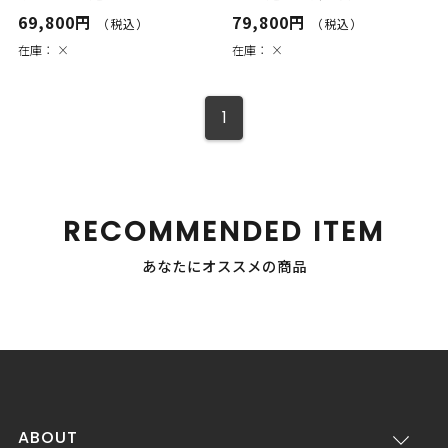
69,800円
79,800円
（税込）
（税込）
在庫：
×
在庫：
×
1
RECOMMENDED ITEM
あなたにオススメの商品
ABOUT