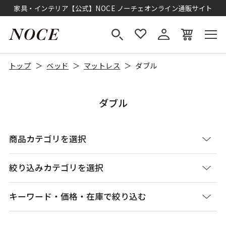
家具・インテリア【公式】NOCE ノーチェオンライン通販サイト
トップ
ベッド
マットレス
ダブル
ダブル
商品カテゴリを選択
絞り込みカテゴリを選択
キーワード・価格・在庫で絞り込む