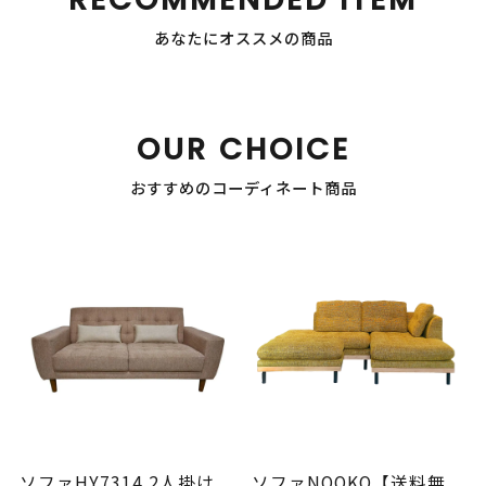
あなたにオススメの商品
OUR CHOICE
おすすめのコーディネート商品
ソファHY7314 2人掛け
ソファNOOKO【送料無