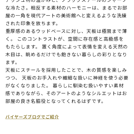
な冷たさ。相反する素材のハーモニーは、まるでお部
屋の一角を現代アートの美術館へと変えるような洗練
された印象を放ちます。
重厚感のあるウッドベースに対し、天板は極限まで薄
く。 このコントラストが、空間に存在感と高級感を
もたらします。 置く角度によって表情を変える天然の
木目は、眺めるだけでも飽きない暮らしの彩りとなり
ます。
天板にスチールを採用したことで、木の質感を楽しみ
つつ、 天板のお手入れや繊細な扱いに神経を使う必要
がなくなりました。 暮らしに馴染む扱いやすい素材
感でありながら、そのアートのようなシルエットはお
部屋の良き名脇役となってくれるはずです。
バイヤーズブログでご紹介