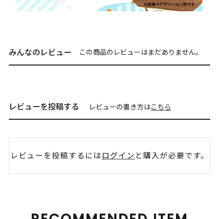
みんなのレビュー
この商品のレビューはまだありません。
レビューを投稿する
レビューの書き方は
こちら
レビューを投稿するには
ログイン
と購入が必要です。
RECOMMENDED ITEM