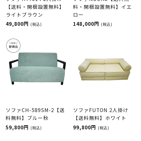
【送料・開梱設置無料】
料・開梱設置無料】イエ
ライトブラウン
ロー
49,800円
148,000円
(税込)
(税込)
ソファCH-589SM-2【送
ソファFUTON 2人掛け
料無料】ブルー秋
【送料無料】ホワイト
59,800円
99,800円
(税込)
(税込)