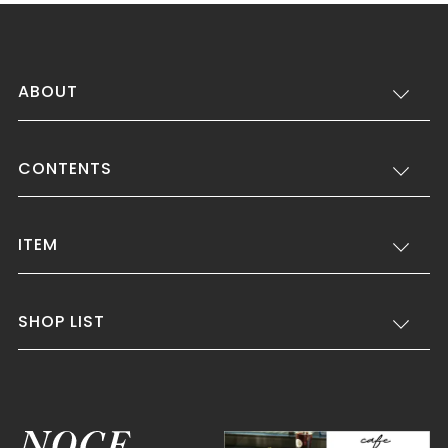
ABOUT
CONTENTS
ITEM
SHOP LIST