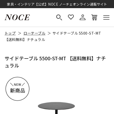
家具・インテリア【公式】NOCE ノーチェオンライン通販サイト
トップ
ローテーブル
サイドテーブル 5500-ST-MT
【送料無料】ナチュラル
サイドテーブル 5500-ST-MT 【送料無料】ナチ
ュラル