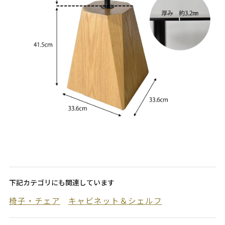
下記カテゴリにも関連しています
椅子・チェア
キャビネット＆シェルフ