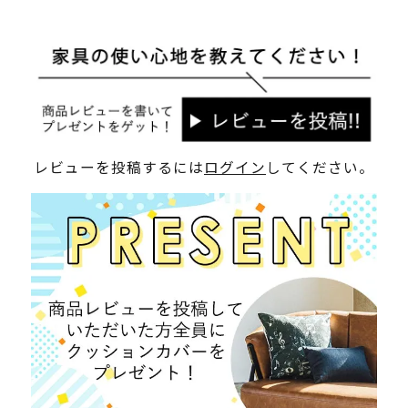
レビューを投稿するには
ログイン
してください。