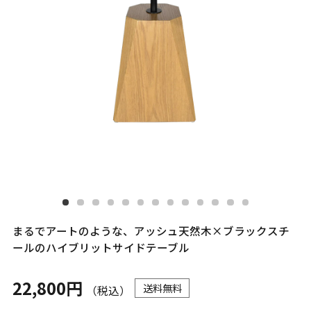
まるでアートのような、アッシュ天然木×ブラックスチ
ールのハイブリットサイドテーブル
22,800円
送料無料
（税込）