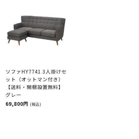
ソファHY7741 3人掛けセ
ット（オットマン付き）
【送料・開梱設置無料】
グレー
69,800円
(税込)