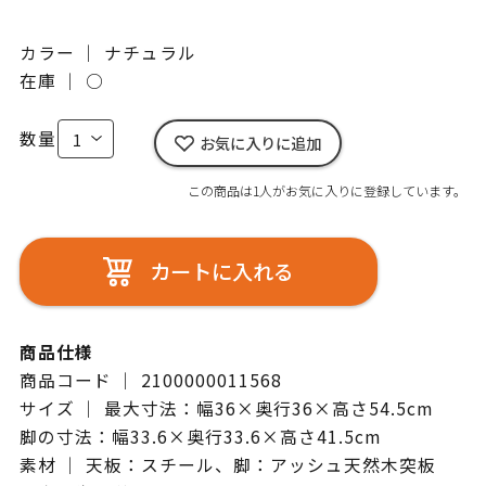
カラー ｜ ナチュラル
在庫 ｜
○
数量
お気に入りに追加
この商品は1人がお気に入りに登録しています。
カートに入れる
商品仕様
商品コード ｜ 2100000011568
サイズ ｜ 最大寸法：幅36×奥行36×高さ54.5cm
脚の寸法：幅33.6×奥行33.6×高さ41.5cm
素材 ｜ 天板：スチール、脚：アッシュ天然木突板