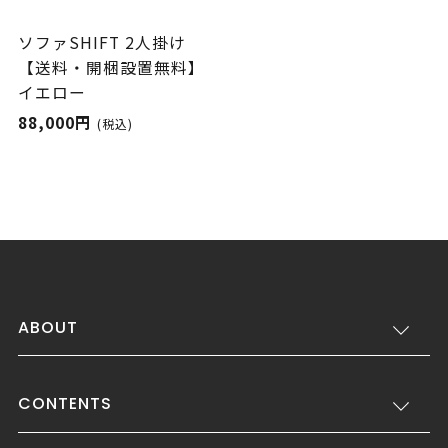
ソファSHIFT 2人掛け
【送料・開梱設置無料】
イエロー
88,000円
(税込)
ABOUT
CONTENTS