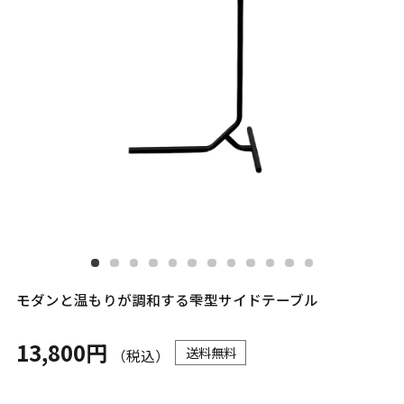
モダンと温もりが調和する雫型サイドテーブル
13,800円
送料無料
（税込）