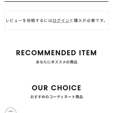
レビューを投稿するには
ログイン
と購入が必要です。
RECOMMENDED ITEM
あなたにオススメの商品
OUR CHOICE
おすすめのコーディネート商品