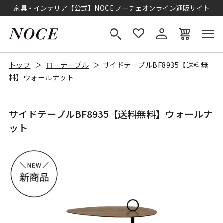
家具・インテリア【公式】NOCE ノーチェオンライン通販サイト
トップ
ローテーブル
サイドテーブルBF8935【送料無
料】ウォールナット
サイドテーブルBF8935【送料無料】ウォールナ
ット