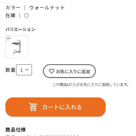
カラー ｜ ウォールナット
在庫 ｜
○
バリエーション
数量
お気に入りに追加
この商品は7人がお気に入りに登録しています。
カートに入れる
商品仕様