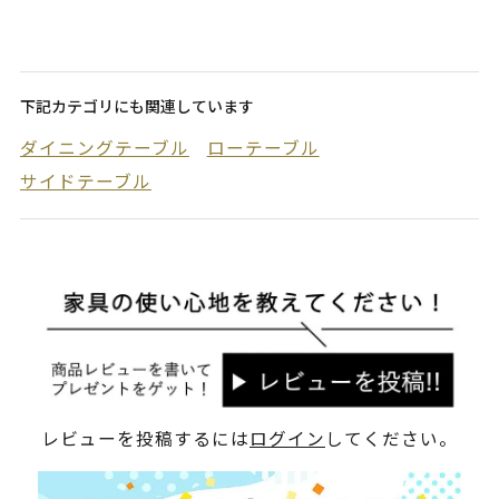
下記カテゴリにも関連しています
ダイニングテーブル
ローテーブル
サイドテーブル
レビューを投稿するには
ログイン
してください。