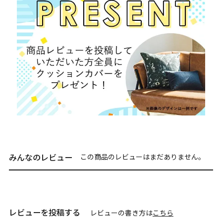
みんなのレビュー
この商品のレビューはまだありません。
レビューを投稿する
レビューの書き方は
こちら