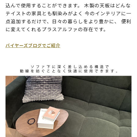
込んで使用することができます。 木製の天板はどんな
テイストの家具とも馴染みがよく 今のインテリアに一
点追加するだけで、日々の暮らしをより豊かに、 便利
に変えてくれるプラスアルファの存在です。
バイヤーズブログでご紹介