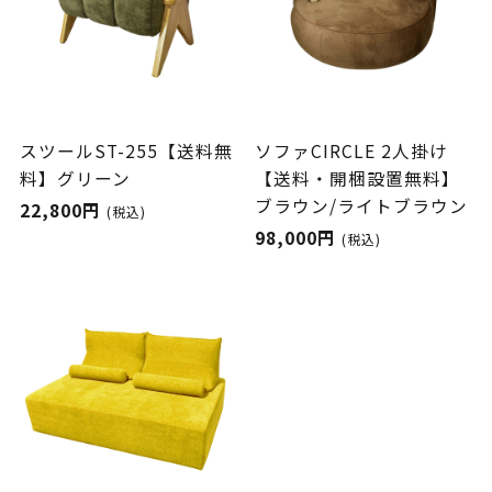
スツールST-255【送料無
ソファCIRCLE 2人掛け
料】グリーン
【送料・開梱設置無料】
ブラウン/ライトブラウン
22,800円
(税込)
98,000円
(税込)